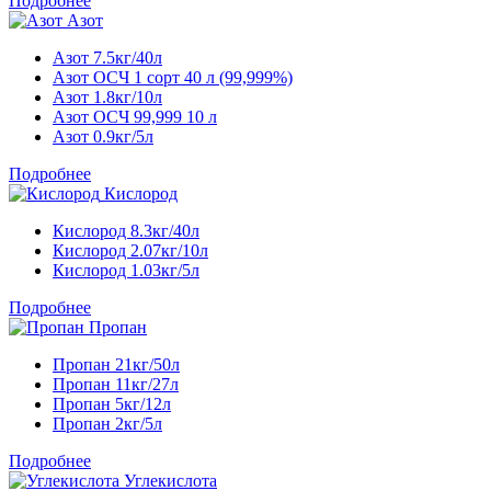
Подробнее
Азот
Азот 7.5кг/40л
Азот ОСЧ 1 сорт 40 л (99,999%)
Азот 1.8кг/10л
Азот ОСЧ 99,999 10 л
Азот 0.9кг/5л
Подробнее
Кислород
Кислород 8.3кг/40л
Кислород 2.07кг/10л
Кислород 1.03кг/5л
Подробнее
Пропан
Пропан 21кг/50л
Пропан 11кг/27л
Пропан 5кг/12л
Пропан 2кг/5л
Подробнее
Углекислота