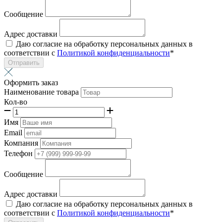
Сообщение
Адрес доставки
Даю согласие на обработку персональных данных в
соответствии с
Политикой конфиденциальности
*
Отправить
Оформить заказ
Наименование товара
Кол-во
Имя
Email
Компания
Телефон
Сообщение
Адрес доставки
Даю согласие на обработку персональных данных в
соответствии с
Политикой конфиденциальности
*