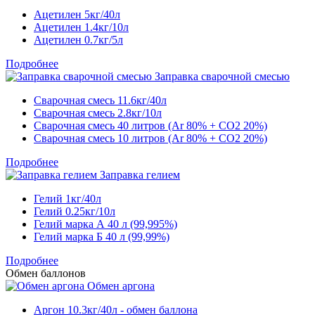
Ацетилен 5кг/40л
Ацетилен 1.4кг/10л
Ацетилен 0.7кг/5л
Подробнее
Заправка сварочной смесью
Сварочная смесь 11.6кг/40л
Сварочная смесь 2.8кг/10л
Сварочная смесь 40 литров (Ar 80% + CO2 20%)
Сварочная смесь 10 литров (Ar 80% + CO2 20%)
Подробнее
Заправка гелием
Гелий 1кг/40л
Гелий 0.25кг/10л
Гелий марка А 40 л (99,995%)
Гелий марка Б 40 л (99,99%)
Подробнее
Обмен баллонов
Обмен аргона
Аргон 10.3кг/40л - обмен баллона