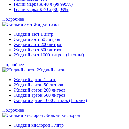
Гелий марка А 40 л (99,995%)
Гелий марка Б 40 л (99,99%)
Подробнее
Жидкий азот
Жидкий азот 1 литр
Жидкий азот 50 литров
Жидкий азот 200 литров
Жидкий азот 500 литров
Жидкий азот 1000 литров (1 тонна)
Подробнее
Жидкий аргон
Жидкий аргон 1 литр
Жидкий аргон 50 литров
Жидкий аргон 200 литров
Жидкий аргон 500 литров
Жидкий аргон 1000 литров (1 тонна)
Подробнее
Жидкий кислород
Жидкий кислород 1 литр