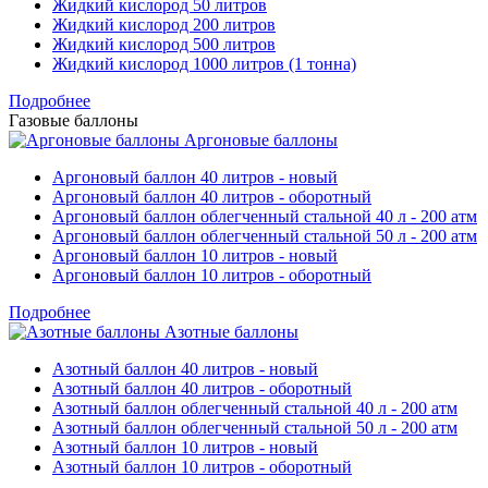
Жидкий кислород 50 литров
Жидкий кислород 200 литров
Жидкий кислород 500 литров
Жидкий кислород 1000 литров (1 тонна)
Подробнее
Газовые баллоны
Аргоновые баллоны
Аргоновый баллон 40 литров - новый
Аргоновый баллон 40 литров - оборотный
Аргоновый баллон облегченный стальной 40 л - 200 атм
Аргоновый баллон облегченный стальной 50 л - 200 атм
Аргоновый баллон 10 литров - новый
Аргоновый баллон 10 литров - оборотный
Подробнее
Азотные баллоны
Азотный баллон 40 литров - новый
Азотный баллон 40 литров - оборотный
Азотный баллон облегченный стальной 40 л - 200 атм
Азотный баллон облегченный стальной 50 л - 200 атм
Азотный баллон 10 литров - новый
Азотный баллон 10 литров - оборотный