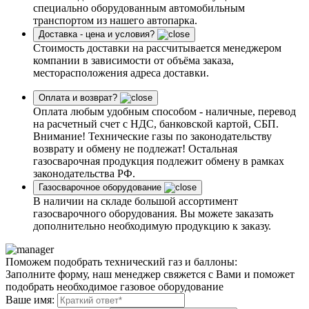
специально оборудованным автомобильным
транспортом из нашего автопарка.
Доставка - цена и условия?
Стоимость доставки на рассчитывается менеджером
компании в зависимости от объёма заказа,
месторасположения адреса доставки.
Оплата и возврат?
Оплата любым удобным способом - наличные, перевод
на расчетный счет с НДС, банковской картой, СБП.
Внимание! Технические газы по законодательству
возврату и обмену не подлежат! Остальная
газосварочная продукция подлежит обмену в рамках
законодательства РФ.
Газосварочное оборудование
В наличии на складе большой ассортимент
газосварочного оборудования. Вы можете заказать
дополнительно необходимую продукцию к заказу.
Поможем подобрать технический газ и баллоны:
Заполните форму, наш менеджер свяжется с Вами и поможет
подобрать необходимое газовое оборудование
Ваше имя: