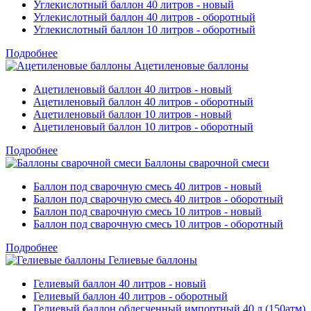
Углекислотный баллон 40 литров - новый
Углекислотный баллон 40 литров - оборотный
Углекислотный баллон 10 литров - оборотный
Подробнее
Ацетиленовые баллоны
Ацетиленовый баллон 40 литров - новый
Ацетиленовый баллон 40 литров - оборотный
Ацетиленовый баллон 10 литров - новый
Ацетиленовый баллон 10 литров - оборотный
Подробнее
Баллоны сварочной смеси
Баллон под сварочную смесь 40 литров - новый
Баллон под сварочную смесь 40 литров - оборотный
Баллон под сварочную смесь 10 литров - новый
Баллон под сварочную смесь 10 литров - оборотный
Подробнее
Гелиевые баллоны
Гелиевый баллон 40 литров - новый
Гелиевый баллон 40 литров - оборотный
Гелиевый баллон облегченный импортный 40 л (150атм)