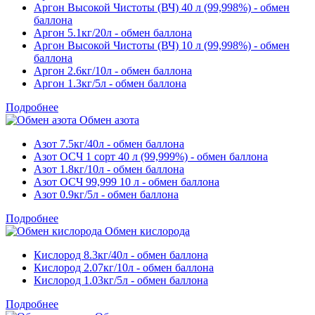
Аргон Высокой Чистоты (ВЧ) 40 л (99,998%) - обмен
баллона
Аргон 5.1кг/20л - обмен баллона
Аргон Высокой Чистоты (ВЧ) 10 л (99,998%) - обмен
баллона
Аргон 2.6кг/10л - обмен баллона
Аргон 1.3кг/5л - обмен баллона
Подробнее
Обмен азота
Азот 7.5кг/40л - обмен баллона
Азот ОСЧ 1 сорт 40 л (99,999%) - обмен баллона
Азот 1.8кг/10л - обмен баллона
Азот ОСЧ 99,999 10 л - обмен баллона
Азот 0.9кг/5л - обмен баллона
Подробнее
Обмен кислорода
Кислород 8.3кг/40л - обмен баллона
Кислород 2.07кг/10л - обмен баллона
Кислород 1.03кг/5л - обмен баллона
Подробнее