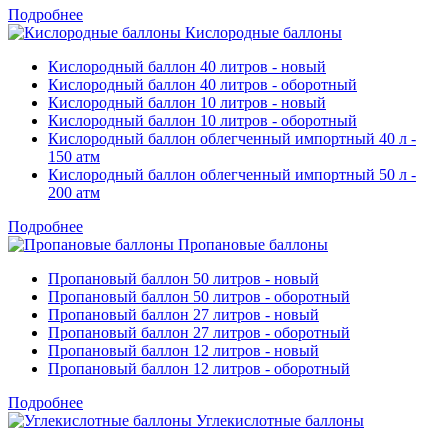
Подробнее
Кислородные баллоны
Кислородный баллон 40 литров - новый
Кислородный баллон 40 литров - оборотный
Кислородный баллон 10 литров - новый
Кислородный баллон 10 литров - оборотный
Кислородный баллон облегченный импортный 40 л -
150 атм
Кислородный баллон облегченный импортный 50 л -
200 атм
Подробнее
Пропановые баллоны
Пропановый баллон 50 литров - новый
Пропановый баллон 50 литров - оборотный
Пропановый баллон 27 литров - новый
Пропановый баллон 27 литров - оборотный
Пропановый баллон 12 литров - новый
Пропановый баллон 12 литров - оборотный
Подробнее
Углекислотные баллоны