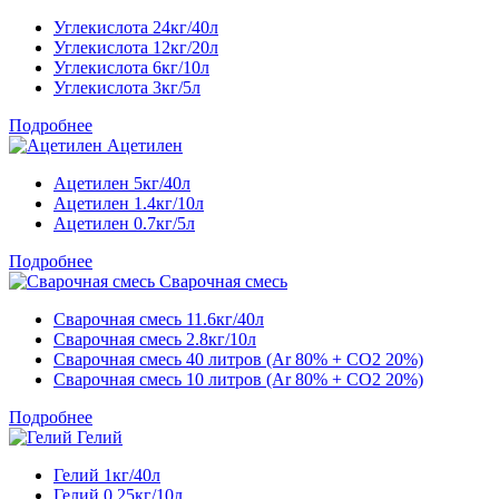
Углекислота 24кг/40л
Углекислота 12кг/20л
Углекислота 6кг/10л
Углекислота 3кг/5л
Подробнее
Ацетилен
Ацетилен 5кг/40л
Ацетилен 1.4кг/10л
Ацетилен 0.7кг/5л
Подробнее
Сварочная смесь
Сварочная смесь 11.6кг/40л
Сварочная смесь 2.8кг/10л
Сварочная смесь 40 литров (Ar 80% + CO2 20%)
Сварочная смесь 10 литров (Ar 80% + CO2 20%)
Подробнее
Гелий
Гелий 1кг/40л
Гелий 0.25кг/10л