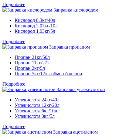
Подробнее
Заправка кислородом
Кислород 8.3кг/40л
Кислород 2.07кг/10л
Кислород 1.03кг/5л
Подробнее
Заправка пропаном
Пропан 21кг/50л
Пропан 11кг/27л
Пропан 2кг/5л
Пропан 5кг/12л - обмен баллона
Подробнее
Заправка углекислотой
Углекислота 24кг/40л
Углекислота 12кг/20л
Углекислота 6кг/10л
Углекислота 3кг/5л
Подробнее
Заправка ацетиленом