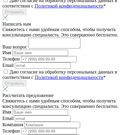
Даю согласие на обработку персональных данных в
соответствии с
Политикой конфиденциальности
*
Отправить
Написать нам
Свяжитесь с нами удобным способом, чтобы получить
консультацию специалиста. Это совершенно бесплатно.
Ваш вопрос
Имя
Телефон
Email
Даю согласие на обработку персональных данных в
соответствии с
Политикой конфиденциальности
*
Отправить
Рассчитать предложение
Свяжитесь с нами удобным способом, чтобы получить
консультацию специалиста. Это совершенно бесплатно.
Имя
Email
Компания
Телефон