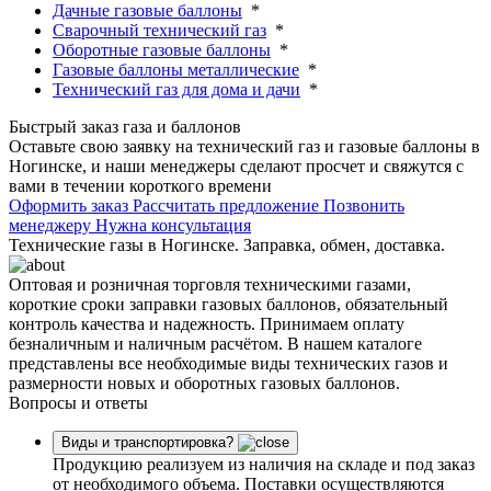
Дачные газовые баллоны
*
Сварочный технический газ
*
Оборотные газовые баллоны
*
Газовые баллоны металлические
*
Технический газ для дома и дачи
*
Быстрый заказ газа и баллонов
Оставьте свою заявку на технический газ и газовые баллоны в
Ногинске, и наши менеджеры сделают просчет и свяжутся с
вами в течении короткого времени
Оформить заказ
Рассчитать предложение
Позвонить
менеджеру
Нужна консультация
Технические газы в Ногинске. Заправка, обмен, доставка.
Оптовая и розничная торговля техническими газами,
короткие сроки заправки газовых баллонов, обязательный
контроль качества и надежность. Принимаем оплату
безналичным и наличным расчётом. В нашем каталоге
представлены все необходимые виды технических газов и
размерности новых и оборотных газовых баллонов.
Вопросы и ответы
Виды и транспортировка?
Продукцию реализуем из наличия на складе и под заказ
от необходимого объема. Поставки осуществляются