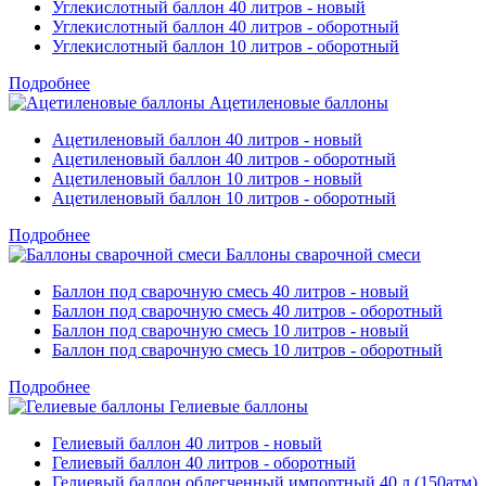
Углекислотный баллон 40 литров - новый
Углекислотный баллон 40 литров - оборотный
Углекислотный баллон 10 литров - оборотный
Подробнее
Ацетиленовые баллоны
Ацетиленовый баллон 40 литров - новый
Ацетиленовый баллон 40 литров - оборотный
Ацетиленовый баллон 10 литров - новый
Ацетиленовый баллон 10 литров - оборотный
Подробнее
Баллоны сварочной смеси
Баллон под сварочную смесь 40 литров - новый
Баллон под сварочную смесь 40 литров - оборотный
Баллон под сварочную смесь 10 литров - новый
Баллон под сварочную смесь 10 литров - оборотный
Подробнее
Гелиевые баллоны
Гелиевый баллон 40 литров - новый
Гелиевый баллон 40 литров - оборотный
Гелиевый баллон облегченный импортный 40 л (150атм)