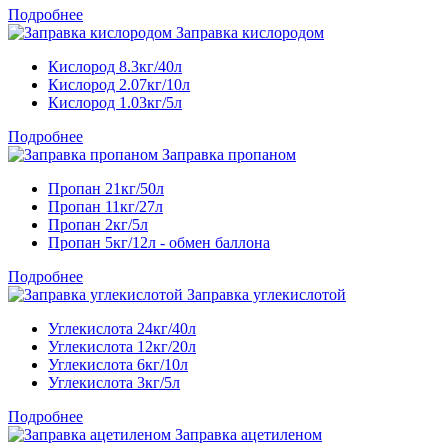
Подробнее
Заправка кислородом
Кислород 8.3кг/40л
Кислород 2.07кг/10л
Кислород 1.03кг/5л
Подробнее
Заправка пропаном
Пропан 21кг/50л
Пропан 11кг/27л
Пропан 2кг/5л
Пропан 5кг/12л - обмен баллона
Подробнее
Заправка углекислотой
Углекислота 24кг/40л
Углекислота 12кг/20л
Углекислота 6кг/10л
Углекислота 3кг/5л
Подробнее
Заправка ацетиленом