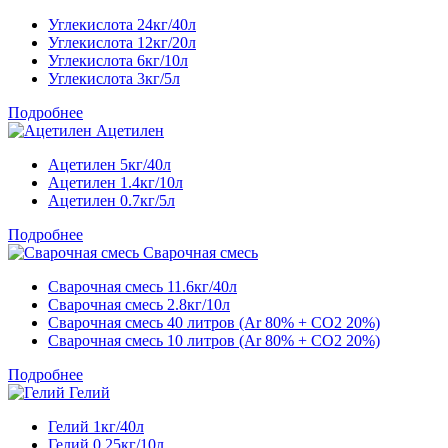
Углекислота 24кг/40л
Углекислота 12кг/20л
Углекислота 6кг/10л
Углекислота 3кг/5л
Подробнее
Ацетилен
Ацетилен 5кг/40л
Ацетилен 1.4кг/10л
Ацетилен 0.7кг/5л
Подробнее
Сварочная смесь
Сварочная смесь 11.6кг/40л
Сварочная смесь 2.8кг/10л
Сварочная смесь 40 литров (Ar 80% + CO2 20%)
Сварочная смесь 10 литров (Ar 80% + CO2 20%)
Подробнее
Гелий
Гелий 1кг/40л
Гелий 0.25кг/10л