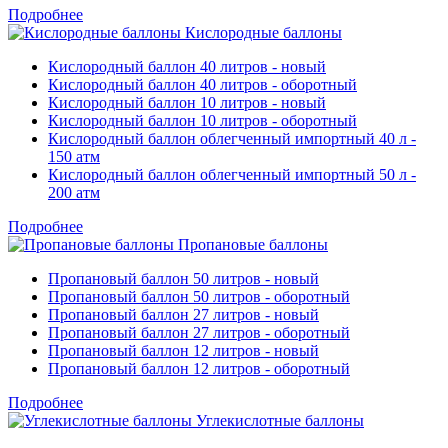
Подробнее
Кислородные баллоны
Кислородный баллон 40 литров - новый
Кислородный баллон 40 литров - оборотный
Кислородный баллон 10 литров - новый
Кислородный баллон 10 литров - оборотный
Кислородный баллон облегченный импортный 40 л -
150 атм
Кислородный баллон облегченный импортный 50 л -
200 атм
Подробнее
Пропановые баллоны
Пропановый баллон 50 литров - новый
Пропановый баллон 50 литров - оборотный
Пропановый баллон 27 литров - новый
Пропановый баллон 27 литров - оборотный
Пропановый баллон 12 литров - новый
Пропановый баллон 12 литров - оборотный
Подробнее
Углекислотные баллоны