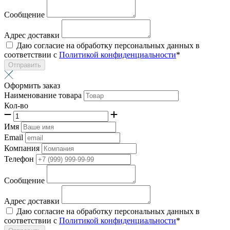
Сообщение
Адрес доставки
Даю согласие на обработку персональных данных в
соответствии с
Политикой конфиденциальности
*
Отправить
Оформить заказ
Наименование товара
Кол-во
Имя
Email
Компания
Телефон
Сообщение
Адрес доставки
Даю согласие на обработку персональных данных в
соответствии с
Политикой конфиденциальности
*