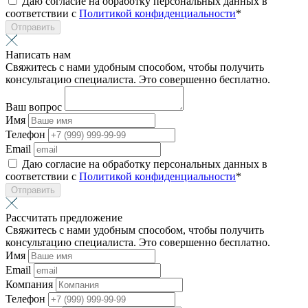
Даю согласие на обработку персональных данных в
соответствии с
Политикой конфиденциальности
*
Отправить
Написать нам
Свяжитесь с нами удобным способом, чтобы получить
консультацию специалиста. Это совершенно бесплатно.
Ваш вопрос
Имя
Телефон
Email
Даю согласие на обработку персональных данных в
соответствии с
Политикой конфиденциальности
*
Отправить
Рассчитать предложение
Свяжитесь с нами удобным способом, чтобы получить
консультацию специалиста. Это совершенно бесплатно.
Имя
Email
Компания
Телефон