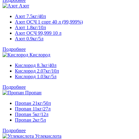
Подробнее
Азот
Азот 7.5кг/40л
Азот ОСЧ 1 сорт 40 л (99,999%)
Азот 1.8кг/10л
Азот ОСЧ 99,999 10 л
Азот 0.9кг/5л
Подробнее
Кислород
Кислород 8.3кг/40л
Кислород 2.07кг/10л
Кислород 1.03кг/5л
Подробнее
Пропан
Пропан 21кг/50л
Пропан 11кг/27л
Пропан 5кг/12л
Пропан 2кг/5л
Подробнее
Углекислота