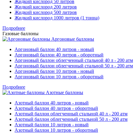
Жидкий кислород 50 литров
Жидкий кислород 200 литров
Жидкий кислород 500 литров
Жидкий кислород 1000 литров (1 тонна)
Подробнее
Газовые баллоны
Аргоновые баллоны
Аргоновый баллон 40 литров - новый
Аргоновый баллон 40 литров - оборотный
Аргоновый баллон облегченный стальной 40 л - 200 атм
Аргоновый баллон облегченный стальной 50 л - 200 атм
Аргоновый баллон 10 литров - новый
Аргоновый баллон 10 литров - оборотный
Подробнее
Азотные баллоны
Азотный баллон 40 литров - новый
Азотный баллон 40 литров - оборотный
Азотный баллон облегченный стальной 40 л - 200 атм
Азотный баллон облегченный стальной 50 л - 200 атм
Азотный баллон 10 литров - новый
Азотный баллон 10 литров - оборотный