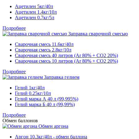
Ацетилен 5кг/40л
Ацетилен 1.4кг/10л
Ацетилен 0.7кг/5л
Подробнее
Заправка сварочной смесью
Сварочная смесь 11.6кг/40л
Сварочная смесь 2.8кг/10л
Сварочная смесь 40 литров (Ar 80% + CO2 20%)
Сварочная смесь 10 литров (Ar 80% + CO2 20%)
Подробнее
Заправка гелием
Гелий 1кг/40л
Гелий 0.25кг/10л
Гелий марка А 40 л (99,995%)
Гелий марка Б 40 л (99,99%)
Подробнее
Обмен баллонов
Обмен аргона
Аргон 10.3кг/40л - обмен баллона