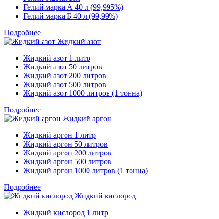
Гелий марка А 40 л (99,995%)
Гелий марка Б 40 л (99,99%)
Подробнее
Жидкий азот
Жидкий азот 1 литр
Жидкий азот 50 литров
Жидкий азот 200 литров
Жидкий азот 500 литров
Жидкий азот 1000 литров (1 тонна)
Подробнее
Жидкий аргон
Жидкий аргон 1 литр
Жидкий аргон 50 литров
Жидкий аргон 200 литров
Жидкий аргон 500 литров
Жидкий аргон 1000 литров (1 тонна)
Подробнее
Жидкий кислород
Жидкий кислород 1 литр