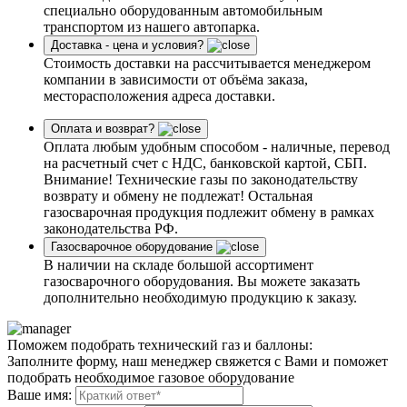
специально оборудованным автомобильным
транспортом из нашего автопарка.
Доставка - цена и условия?
Стоимость доставки на рассчитывается менеджером
компании в зависимости от объёма заказа,
месторасположения адреса доставки.
Оплата и возврат?
Оплата любым удобным способом - наличные, перевод
на расчетный счет с НДС, банковской картой, СБП.
Внимание! Технические газы по законодательству
возврату и обмену не подлежат! Остальная
газосварочная продукция подлежит обмену в рамках
законодательства РФ.
Газосварочное оборудование
В наличии на складе большой ассортимент
газосварочного оборудования. Вы можете заказать
дополнительно необходимую продукцию к заказу.
Поможем подобрать технический газ и баллоны:
Заполните форму, наш менеджер свяжется с Вами и поможет
подобрать необходимое газовое оборудование
Ваше имя: