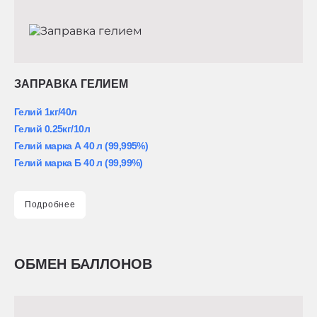
ЗАПРАВКА ГЕЛИЕМ
Гелий 1кг/40л
Гелий 0.25кг/10л
Гелий марка А 40 л (99,995%)
Гелий марка Б 40 л (99,99%)
Подробнее
ОБМЕН БАЛЛОНОВ