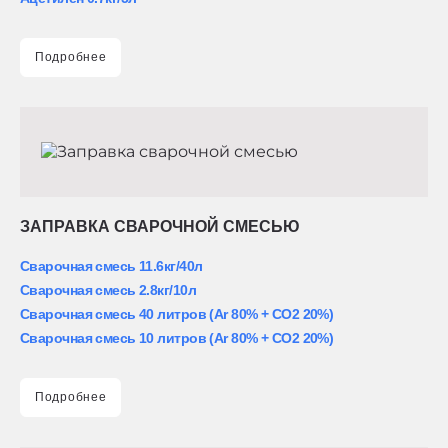
Подробнее
ЗАПРАВКА СВАРОЧНОЙ СМЕСЬЮ
Сварочная смесь 11.6кг/40л
Сварочная смесь 2.8кг/10л
Сварочная смесь 40 литров (Ar 80% + CO2 20%)
Сварочная смесь 10 литров (Ar 80% + CO2 20%)
Подробнее