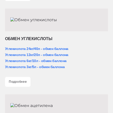
ОБМЕН УГЛЕКИСЛОТЫ
Углекислота 24кг/40л - обмен баллона
Углекислота 12кг/20л - обмен баллона
Углекислота 6кг/10л - обмен баллона
Углекислота 3кг/5л - обмен баллона
Подробнее