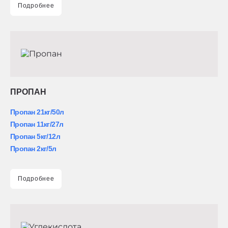
Подробнее
ПРОПАН
Пропан 21кг/50л
Пропан 11кг/27л
Пропан 5кг/12л
Пропан 2кг/5л
Подробнее