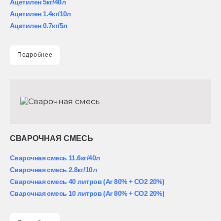
Ацетилен 5кг/40л
Ацетилен 1.4кг/10л
Ацетилен 0.7кг/5л
Подробнее
СВАРОЧНАЯ СМЕСЬ
Сварочная смесь 11.6кг/40л
Сварочная смесь 2.8кг/10л
Сварочная смесь 40 литров (Ar 80% + CO2 20%)
Сварочная смесь 10 литров (Ar 80% + CO2 20%)