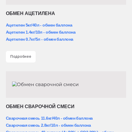
ОБМЕН АЦЕТИЛЕНА
Ацетилен 5кг/40л - обмен баллона
Ацетилен 1.4кг/10л - обмен баллона
Ацетилен 0.7кг/5л - обмен баллона
Подробнее
ОБМЕН СВАРОЧНОЙ СМЕСИ
Сварочная смесь 11.6кг/40л - обмен баллона
Сварочная смесь 2.8кг/10л - обмен баллона