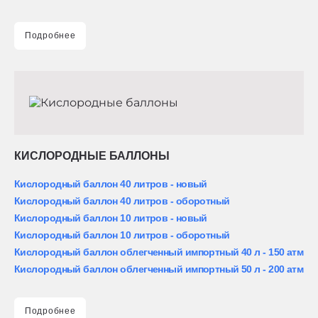
Подробнее
КИСЛОРОДНЫЕ БАЛЛОНЫ
Кислородный баллон 40 литров - новый
Кислородный баллон 40 литров - оборотный
Кислородный баллон 10 литров - новый
Кислородный баллон 10 литров - оборотный
Кислородный баллон облегченный импортный 40 л - 150 атм
Кислородный баллон облегченный импортный 50 л - 200 атм
Подробнее