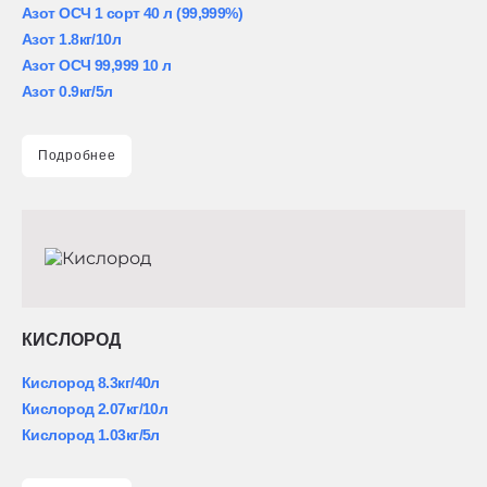
Азот ОСЧ 1 сорт 40 л (99,999%)
Азот 1.8кг/10л
Азот ОСЧ 99,999 10 л
Азот 0.9кг/5л
Подробнее
КИСЛОРОД
Кислород 8.3кг/40л
Кислород 2.07кг/10л
Кислород 1.03кг/5л