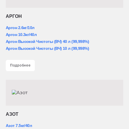
АРГОН
Аргон 2.6кг/10л
Аргон 10.3кг/40л
Аргон Высокой Чистоты (ВЧ) 40 л (99,998%)
Аргон Высокой Чистоты (ВЧ) 10 л (99,998%)
Подробнее
АЗОТ
Азот 7.5кг/40л