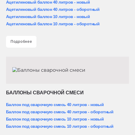
Ацетиленовый баллон 40 литров - новый
Ацетиленовый баллон 40 литров - оборотный
Ацетиленовый баллон 10 литров - новый
Ацетиленовый баллон 10 литров - оборотный
Подробнее
БАЛЛОНЫ СВАРОЧНОЙ СМЕСИ
Баллон под сварочную смесь 40 литров - новый
Баллон под сварочную смесь 40 литров - оборотный
Баллон под сварочную смесь 10 литров - новый
Баллон под сварочную смесь 10 литров - оборотный