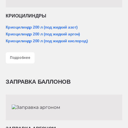
КРИОЦИЛИНДРЫ
Криоцилиндр 200 л (под жидкий азот)
Криоцилиндр 200 л (под жидкий аргон)
Криоцилиндр 200 л (под жидкий кислород)
Подробнее
ЗАПРАВКА БАЛЛОНОВ