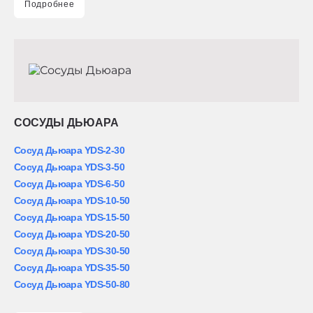
Подробнее
СОСУДЫ ДЬЮАРА
Сосуд Дьюара YDS-2-30
Сосуд Дьюара YDS-3-50
Сосуд Дьюара YDS-6-50
Сосуд Дьюара YDS-10-50
Сосуд Дьюара YDS-15-50
Сосуд Дьюара YDS-20-50
Сосуд Дьюара YDS-30-50
Сосуд Дьюара YDS-35-50
Сосуд Дьюара YDS-50-80