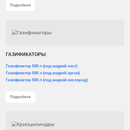
Подробнее
ГАЗИФИКАТОРЫ
Газификатор 500 л (под жидкий азот)
Газификатор 500 л (под жидкий аргон)
Газификатор 500 л (под жидкий кислород)
Подробнее