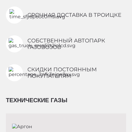
СРОЧНАЯ ДОСТАВКА В ТРОИЦКЕ
СОБСТВЕННЫЙ АВТОПАРК
ГАЗОВОЗОВ
СКИДКИ ПОСТОЯННЫМ
ПОКУПАТЕЛЯМ
ТЕХНИЧЕСКИЕ ГАЗЫ