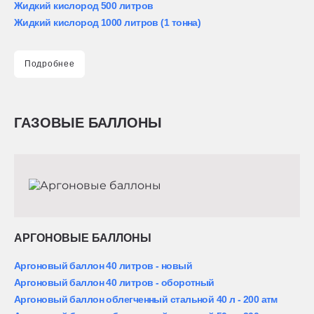
Жидкий кислород 500 литров
Жидкий кислород 1000 литров (1 тонна)
Подробнее
ГАЗОВЫЕ БАЛЛОНЫ
АРГОНОВЫЕ БАЛЛОНЫ
Аргоновый баллон 40 литров - новый
Аргоновый баллон 40 литров - оборотный
Аргоновый баллон облегченный стальной 40 л - 200 атм