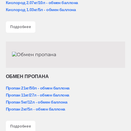
Кислород 2.07кг/10л - обмен баллона
Кислород 1.03кг/5л - обмен баллона
Подробнее
ОБМЕН ПРОПАНА
Пропан 21кг/50л - обмен баллона
Пропан 11кг/27л - обмен баллона
Пропан 5кг/12л - обмен баллона
Пропан 2кг/5л - обмен баллона
Подробнее