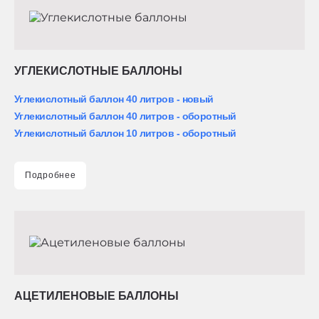
УГЛЕКИСЛОТНЫЕ БАЛЛОНЫ
Углекислотный баллон 40 литров - новый
Углекислотный баллон 40 литров - оборотный
Углекислотный баллон 10 литров - оборотный
Подробнее
АЦЕТИЛЕНОВЫЕ БАЛЛОНЫ