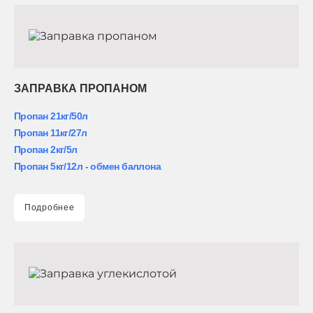
ЗАПРАВКА ПРОПАНОМ
Пропан 21кг/50л
Пропан 11кг/27л
Пропан 2кг/5л
Пропан 5кг/12л - обмен баллона
Подробнее