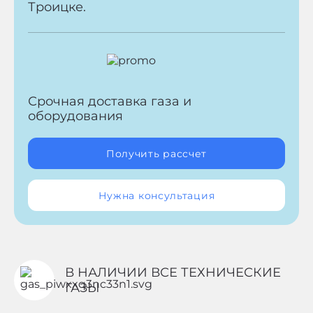
Троицке.
Срочная доставка газа и
оборудования
Получить рассчет
Нужна консультация
В НАЛИЧИИ ВСЕ ТЕХНИЧЕСКИЕ
ГАЗЫ