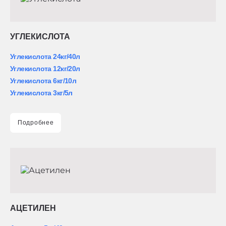
УГЛЕКИСЛОТА
Углекислота 24кг/40л
Углекислота 12кг/20л
Углекислота 6кг/10л
Углекислота 3кг/5л
Подробнее
АЦЕТИЛЕН