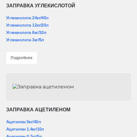
ЗАПРАВКА УГЛЕКИСЛОТОЙ
Углекислота 24кг/40л
Углекислота 12кг/20л
Углекислота 6кг/10л
Углекислота 3кг/5л
Подробнее
ЗАПРАВКА АЦЕТИЛЕНОМ
Ацетилен 5кг/40л
Ацетилен 1.4кг/10л
Ацетилен 0.7кг/5л