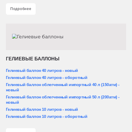
Подробнее
ГЕЛИЕВЫЕ БАЛЛОНЫ
Гелиевый баллон 40 литров - новый
Гелиевый баллон 40 литров - оборотный
Гелиевый баллон облегченный импортный 40 л (150атм) -
новый
Гелиевый баллон облегченный импортный 50 л (200атм) -
новый
Гелиевый баллон 10 литров - новый
Гелиевый баллон 10 литров - оборотный