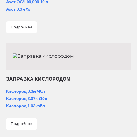
Азот ОСЧ 99,999 10 л
Азот 0.9кг/5л
Подробнее
ЗАПРАВКА КИСЛОРОДОМ
Кислород 8.3кг/40л
Кислород 2.07кг/10л
Кислород 1.03кг/5л
Подробнее