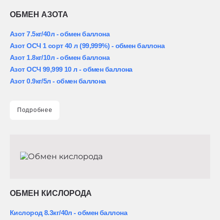
ОБМЕН АЗОТА
Азот 7.5кг/40л - обмен баллона
Азот ОСЧ 1 сорт 40 л (99,999%) - обмен баллона
Азот 1.8кг/10л - обмен баллона
Азот ОСЧ 99,999 10 л - обмен баллона
Азот 0.9кг/5л - обмен баллона
Подробнее
ОБМЕН КИСЛОРОДА
Кислород 8.3кг/40л - обмен баллона