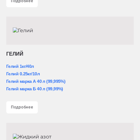
Подробнее
ГЕЛИЙ
Гелий 1кг/40л
Гелий 0.25кг/10л
Гелий марка А 40 л (99,995%)
Гелий марка Б 40 л (99,99%)
Подробнее