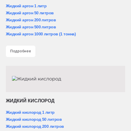
Жидкий аргон 1 литр
Жидкий аргон 50 литров
Жидкий аргон 200 литров
Жидкий аргон 500 литров
Жидкий аргон 1000 литров (1 тонна)
Подробнее
ЖИДКИЙ КИСЛОРОД
Жидкий кислород 1 литр
Жидкий кислород 50 литров
Жидкий кислород 200 литров