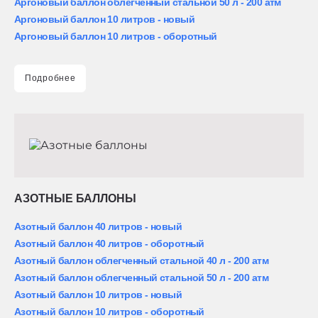
Аргоновый баллон облегченный стальной 50 л - 200 атм
Аргоновый баллон 10 литров - новый
Аргоновый баллон 10 литров - оборотный
Подробнее
АЗОТНЫЕ БАЛЛОНЫ
Азотный баллон 40 литров - новый
Азотный баллон 40 литров - оборотный
Азотный баллон облегченный стальной 40 л - 200 атм
Азотный баллон облегченный стальной 50 л - 200 атм
Азотный баллон 10 литров - новый
Азотный баллон 10 литров - оборотный