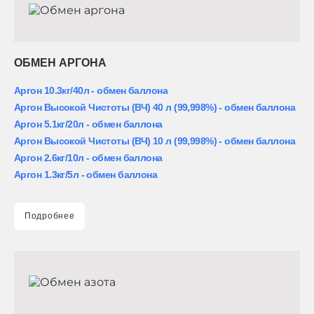
ОБМЕН АРГОНА
Аргон 10.3кг/40л - обмен баллона
Аргон Высокой Чистоты (ВЧ) 40 л (99,998%) - обмен баллона
Аргон 5.1кг/20л - обмен баллона
Аргон Высокой Чистоты (ВЧ) 10 л (99,998%) - обмен баллона
Аргон 2.6кг/10л - обмен баллона
Аргон 1.3кг/5л - обмен баллона
Подробнее