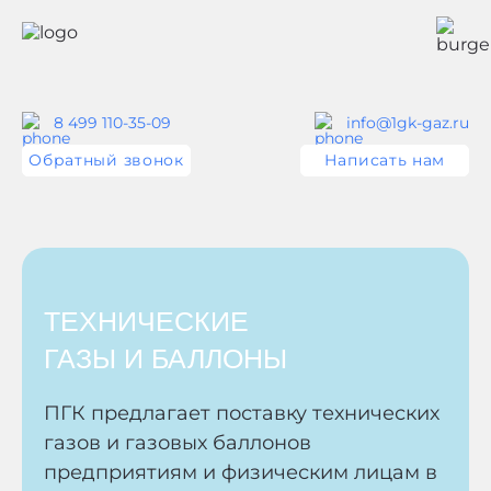
8 499 110-35-09
info@1gk-gaz.ru
Обратный звонок
Написать нам
ТЕХНИЧЕСКИЕ
ГАЗЫ И БАЛЛОНЫ
ПГК предлагает поставку технических
газов и газовых баллонов
предприятиям и физическим лицам в