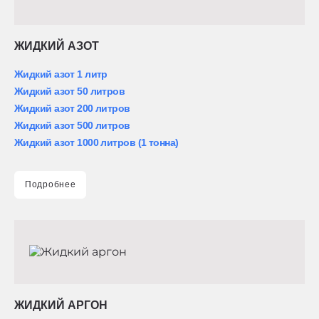
ЖИДКИЙ АЗОТ
Жидкий азот 1 литр
Жидкий азот 50 литров
Жидкий азот 200 литров
Жидкий азот 500 литров
Жидкий азот 1000 литров (1 тонна)
Подробнее
ЖИДКИЙ АРГОН