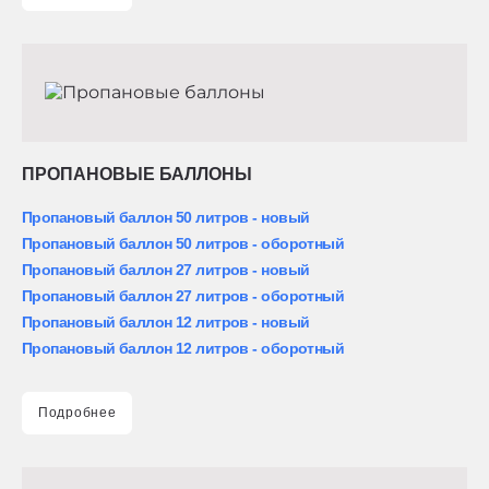
ПРОПАНОВЫЕ БАЛЛОНЫ
Пропановый баллон 50 литров - новый
Пропановый баллон 50 литров - оборотный
Пропановый баллон 27 литров - новый
Пропановый баллон 27 литров - оборотный
Пропановый баллон 12 литров - новый
Пропановый баллон 12 литров - оборотный
Подробнее