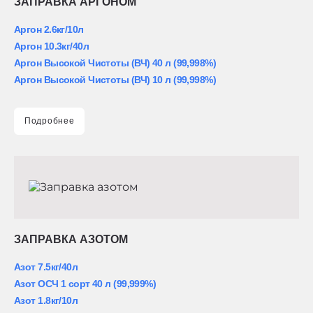
ЗАПРАВКА АРГОНОМ
Аргон 2.6кг/10л
Аргон 10.3кг/40л
Аргон Высокой Чистоты (ВЧ) 40 л (99,998%)
Аргон Высокой Чистоты (ВЧ) 10 л (99,998%)
Подробнее
ЗАПРАВКА АЗОТОМ
Азот 7.5кг/40л
Азот ОСЧ 1 сорт 40 л (99,999%)
Азот 1.8кг/10л