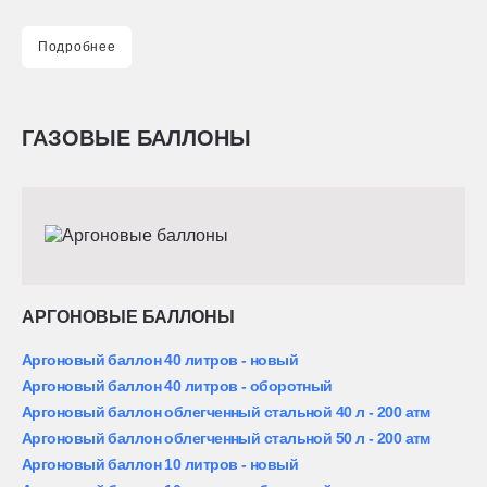
Подробнее
ГАЗОВЫЕ БАЛЛОНЫ
АРГОНОВЫЕ БАЛЛОНЫ
Аргоновый баллон 40 литров - новый
Аргоновый баллон 40 литров - оборотный
Аргоновый баллон облегченный стальной 40 л - 200 атм
Аргоновый баллон облегченный стальной 50 л - 200 атм
Аргоновый баллон 10 литров - новый