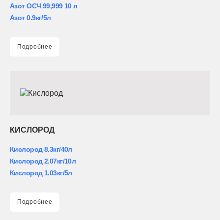
Азот ОСЧ 99,999 10 л
Азот 0.9кг/5л
Подробнее
КИСЛОРОД
Кислород 8.3кг/40л
Кислород 2.07кг/10л
Кислород 1.03кг/5л
Подробнее