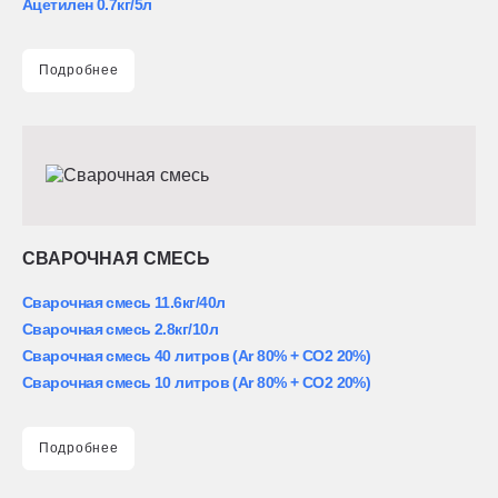
Ацетилен 0.7кг/5л
Подробнее
СВАРОЧНАЯ СМЕСЬ
Сварочная смесь 11.6кг/40л
Сварочная смесь 2.8кг/10л
Сварочная смесь 40 литров (Ar 80% + CO2 20%)
Сварочная смесь 10 литров (Ar 80% + CO2 20%)
Подробнее