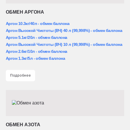
ОБМЕН АРГОНА
Аргон 10.3кг/40л - обмен баллона
Аргон Высокой Чистоты (ВЧ) 40 л (99,998%) - обмен баллона
Аргон 5.1кг/20л - обмен баллона
Аргон Высокой Чистоты (ВЧ) 10 л (99,998%) - обмен баллона
Аргон 2.6кг/10л - обмен баллона
Аргон 1.3кг/5л - обмен баллона
Подробнее
ОБМЕН АЗОТА