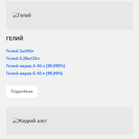
ГЕЛИЙ
Гелий 1кг/40л
Гелий 0.25кг/10л
Гелий марка А 40 л (99,995%)
Гелий марка Б 40 л (99,99%)
Подробнее