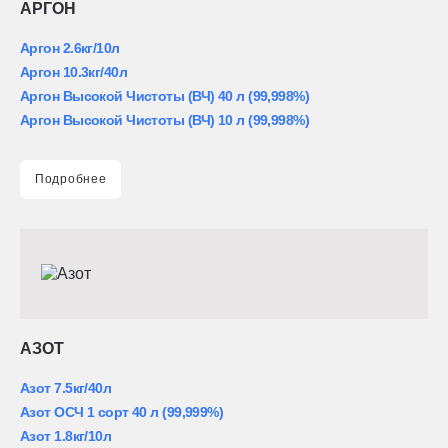
АРГОН
Аргон 2.6кг/10л
Аргон 10.3кг/40л
Аргон Высокой Чистоты (ВЧ) 40 л (99,998%)
Аргон Высокой Чистоты (ВЧ) 10 л (99,998%)
Подробнее
АЗОТ
Азот 7.5кг/40л
Азот ОСЧ 1 сорт 40 л (99,999%)
Азот 1.8кг/10л