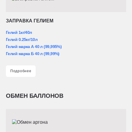
ЗАПРАВКА ГЕЛИЕМ
Гелий 1кг/40л
Гелий 0.25кг/10л
Гелий марка А 40 л (99,995%)
Гелий марка Б 40 л (99,99%)
Подробнее
ОБМЕН БАЛЛОНОВ