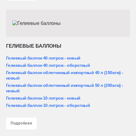
ГЕЛИЕВЫЕ БАЛЛОНЫ
Гелиевый баллон 40 литров - новый
Гелиевый баллон 40 литров - оборотный
Гелиевый баллон облегченный импортный 40 л (150атм) -
новый
Гелиевый баллон облегченный импортный 50 л (200атм) -
новый
Гелиевый баллон 10 литров - новый
Гелиевый баллон 10 литров - оборотный
Подробнее