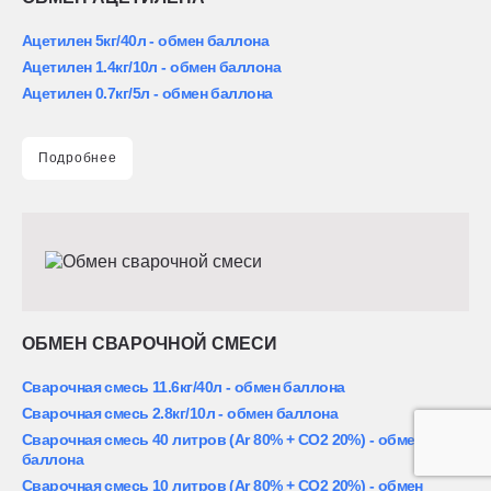
Ацетилен 5кг/40л - обмен баллона
Ацетилен 1.4кг/10л - обмен баллона
Ацетилен 0.7кг/5л - обмен баллона
Подробнее
ОБМЕН СВАРОЧНОЙ СМЕСИ
Сварочная смесь 11.6кг/40л - обмен баллона
Сварочная смесь 2.8кг/10л - обмен баллона
Сварочная смесь 40 литров (Ar 80% + CO2 20%) - обмен
баллона
Сварочная смесь 10 литров (Ar 80% + CO2 20%) - обмен