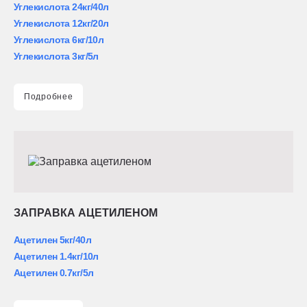
Углекислота 24кг/40л
Углекислота 12кг/20л
Углекислота 6кг/10л
Углекислота 3кг/5л
Подробнее
ЗАПРАВКА АЦЕТИЛЕНОМ
Ацетилен 5кг/40л
Ацетилен 1.4кг/10л
Ацетилен 0.7кг/5л