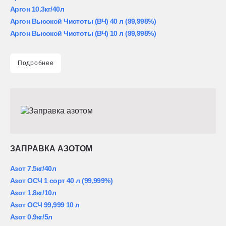
Аргон 10.3кг/40л
Аргон Высокой Чистоты (ВЧ) 40 л (99,998%)
Аргон Высокой Чистоты (ВЧ) 10 л (99,998%)
Подробнее
ЗАПРАВКА АЗОТОМ
Азот 7.5кг/40л
Азот ОСЧ 1 сорт 40 л (99,999%)
Азот 1.8кг/10л
Азот ОСЧ 99,999 10 л
Азот 0.9кг/5л