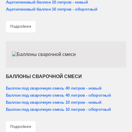
Ацетиленовый баллон 10 литров - новый
Ацетиленовый баллон 10 литров - оборотный
Подробнее
БАЛЛОНЫ СВАРОЧНОЙ СМЕСИ
Баллон под сварочную смесь 40 литров - новый
Баллон под сварочную смесь 40 литров - оборотный
Баллон под сварочную смесь 10 литров - новый
Баллон под сварочную смесь 10 литров - оборотный
Подробнее