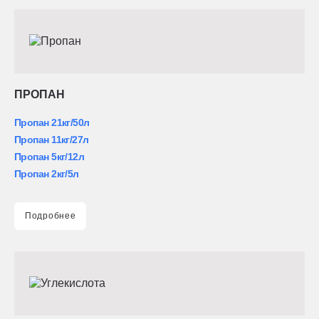
ПРОПАН
Пропан 21кг/50л
Пропан 11кг/27л
Пропан 5кг/12л
Пропан 2кг/5л
Подробнее