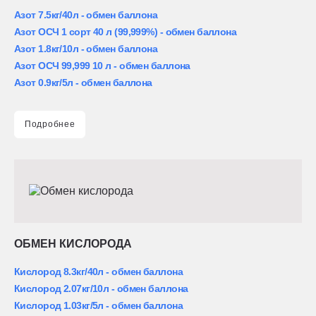
Азот 7.5кг/40л - обмен баллона
Азот ОСЧ 1 сорт 40 л (99,999%) - обмен баллона
Азот 1.8кг/10л - обмен баллона
Азот ОСЧ 99,999 10 л - обмен баллона
Азот 0.9кг/5л - обмен баллона
Подробнее
ОБМЕН КИСЛОРОДА
Кислород 8.3кг/40л - обмен баллона
Кислород 2.07кг/10л - обмен баллона
Кислород 1.03кг/5л - обмен баллона