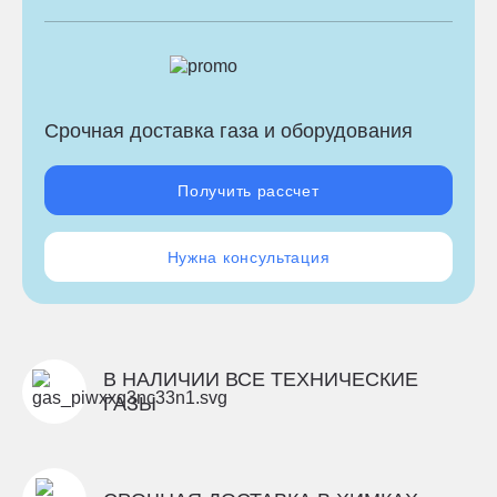
Срочная доставка газа и оборудования
Получить рассчет
Нужна консультация
В НАЛИЧИИ ВСЕ ТЕХНИЧЕСКИЕ
ГАЗЫ