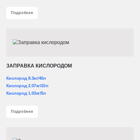
Подробнее
ЗАПРАВКА КИСЛОРОДОМ
Кислород 8.3кг/40л
Кислород 2.07кг/10л
Кислород 1.03кг/5л
Подробнее