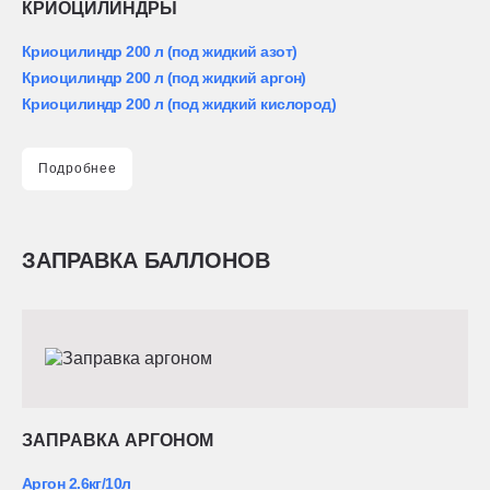
КРИОЦИЛИНДРЫ
Криоцилиндр 200 л (под жидкий азот)
Криоцилиндр 200 л (под жидкий аргон)
Криоцилиндр 200 л (под жидкий кислород)
Подробнее
ЗАПРАВКА БАЛЛОНОВ
ЗАПРАВКА АРГОНОМ
Аргон 2.6кг/10л