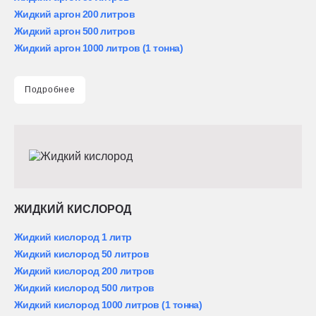
Жидкий аргон 200 литров
Жидкий аргон 500 литров
Жидкий аргон 1000 литров (1 тонна)
Подробнее
ЖИДКИЙ КИСЛОРОД
Жидкий кислород 1 литр
Жидкий кислород 50 литров
Жидкий кислород 200 литров
Жидкий кислород 500 литров
Жидкий кислород 1000 литров (1 тонна)