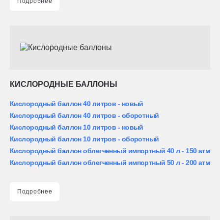
Подробнее
КИСЛОРОДНЫЕ БАЛЛОНЫ
Кислородный баллон 40 литров - новый
Кислородный баллон 40 литров - оборотный
Кислородный баллон 10 литров - новый
Кислородный баллон 10 литров - оборотный
Кислородный баллон облегченный импортный 40 л - 150 атм
Кислородный баллон облегченный импортный 50 л - 200 атм
Подробнее