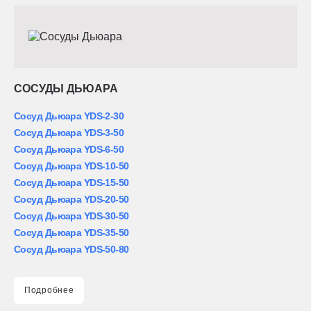
СОСУДЫ ДЬЮАРА
Сосуд Дьюара YDS-2-30
Сосуд Дьюара YDS-3-50
Сосуд Дьюара YDS-6-50
Сосуд Дьюара YDS-10-50
Сосуд Дьюара YDS-15-50
Сосуд Дьюара YDS-20-50
Сосуд Дьюара YDS-30-50
Сосуд Дьюара YDS-35-50
Сосуд Дьюара YDS-50-80
Подробнее