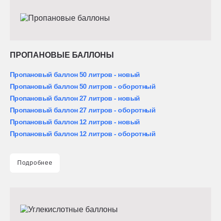
ПРОПАНОВЫЕ БАЛЛОНЫ
Пропановый баллон 50 литров - новый
Пропановый баллон 50 литров - оборотный
Пропановый баллон 27 литров - новый
Пропановый баллон 27 литров - оборотный
Пропановый баллон 12 литров - новый
Пропановый баллон 12 литров - оборотный
Подробнее