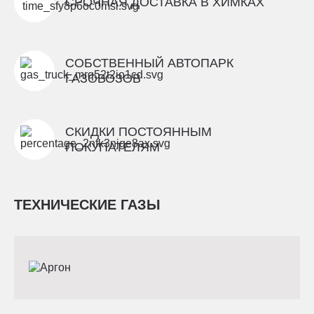
СРОЧНАЯ ДОСТАВКА В ХИМКАХ
СОБСТВЕННЫЙ АВТОПАРК
ГАЗОВОЗОВ
СКИДКИ ПОСТОЯННЫМ
ПОКУПАТЕЛЯМ
ТЕХНИЧЕСКИЕ ГАЗЫ