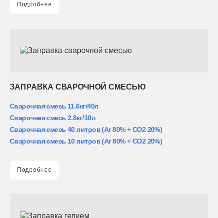
Подробнее
ЗАПРАВКА СВАРОЧНОЙ СМЕСЬЮ
Сварочная смесь 11.6кг/40л
Сварочная смесь 2.8кг/10л
Сварочная смесь 40 литров (Ar 80% + CO2 20%)
Сварочная смесь 10 литров (Ar 80% + CO2 20%)
Подробнее