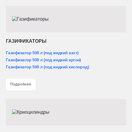
ГАЗИФИКАТОРЫ
Газификатор 500 л (под жидкий азот)
Газификатор 500 л (под жидкий аргон)
Газификатор 500 л (под жидкий кислород)
Подробнее