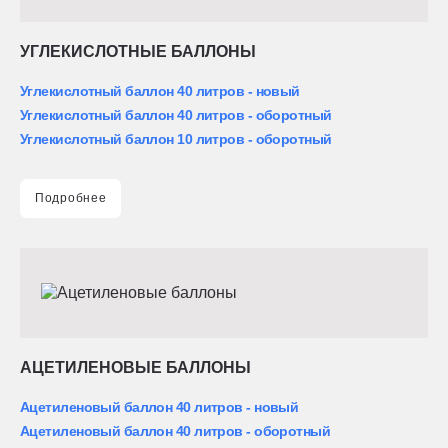
УГЛЕКИСЛОТНЫЕ БАЛЛОНЫ
Углекислотный баллон 40 литров - новый
Углекислотный баллон 40 литров - оборотный
Углекислотный баллон 10 литров - оборотный
Подробнее
АЦЕТИЛЕНОВЫЕ БАЛЛОНЫ
Ацетиленовый баллон 40 литров - новый
Ацетиленовый баллон 40 литров - оборотный