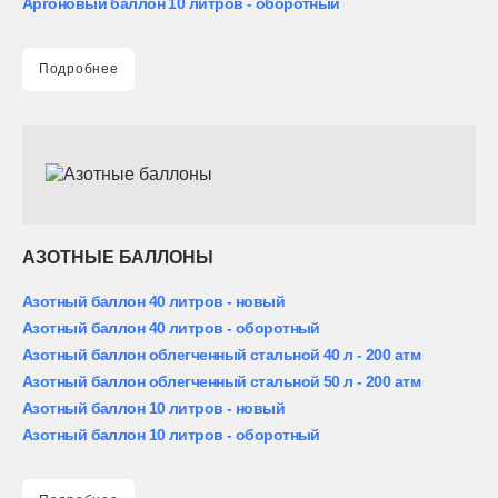
Аргоновый баллон 10 литров - оборотный
Подробнее
АЗОТНЫЕ БАЛЛОНЫ
Азотный баллон 40 литров - новый
Азотный баллон 40 литров - оборотный
Азотный баллон облегченный стальной 40 л - 200 атм
Азотный баллон облегченный стальной 50 л - 200 атм
Азотный баллон 10 литров - новый
Азотный баллон 10 литров - оборотный