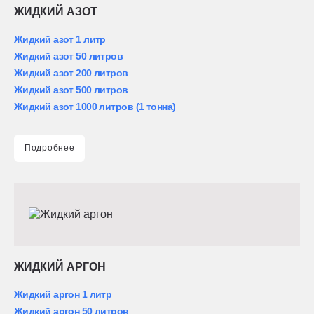
ЖИДКИЙ АЗОТ
Жидкий азот 1 литр
Жидкий азот 50 литров
Жидкий азот 200 литров
Жидкий азот 500 литров
Жидкий азот 1000 литров (1 тонна)
Подробнее
ЖИДКИЙ АРГОН
Жидкий аргон 1 литр
Жидкий аргон 50 литров