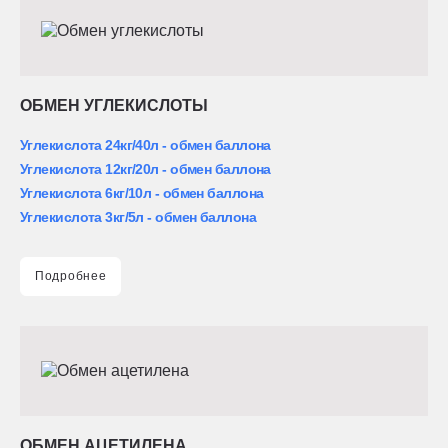
ОБМЕН УГЛЕКИСЛОТЫ
Углекислота 24кг/40л - обмен баллона
Углекислота 12кг/20л - обмен баллона
Углекислота 6кг/10л - обмен баллона
Углекислота 3кг/5л - обмен баллона
Подробнее
ОБМЕН АЦЕТИЛЕНА