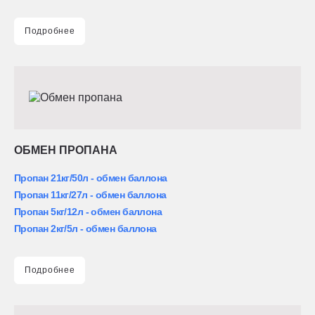
Подробнее
ОБМЕН ПРОПАНА
Пропан 21кг/50л - обмен баллона
Пропан 11кг/27л - обмен баллона
Пропан 5кг/12л - обмен баллона
Пропан 2кг/5л - обмен баллона
Подробнее