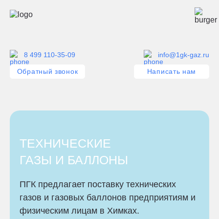
8 499 110-35-09
info@1gk-gaz.ru
Обратный звонок
Написать нам
ТЕХНИЧЕСКИЕ
ГАЗЫ И БАЛЛОНЫ
ПГК предлагает поставку технических
газов и газовых баллонов предприятиям и
физическим лицам в Химках.