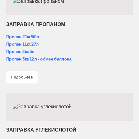
ЗАПРАВКА ПРОПАНОМ
Пропан 21кг/50л
Пропан 11кг/27л
Пропан 2кг/5л
Пропан 5кг/12л - обмен баллона
Подробнее
ЗАПРАВКА УГЛЕКИСЛОТОЙ