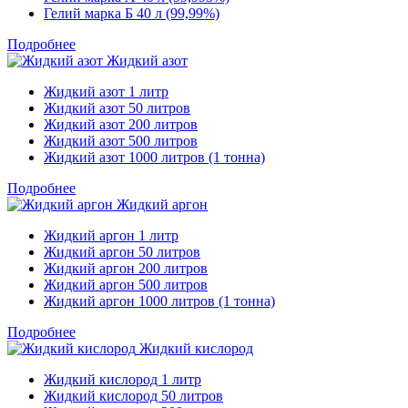
Гелий марка Б 40 л (99,99%)
Подробнее
Жидкий азот
Жидкий азот 1 литр
Жидкий азот 50 литров
Жидкий азот 200 литров
Жидкий азот 500 литров
Жидкий азот 1000 литров (1 тонна)
Подробнее
Жидкий аргон
Жидкий аргон 1 литр
Жидкий аргон 50 литров
Жидкий аргон 200 литров
Жидкий аргон 500 литров
Жидкий аргон 1000 литров (1 тонна)
Подробнее
Жидкий кислород
Жидкий кислород 1 литр
Жидкий кислород 50 литров