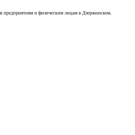
ов предприятиям и физическим лицам в Дзержинском.