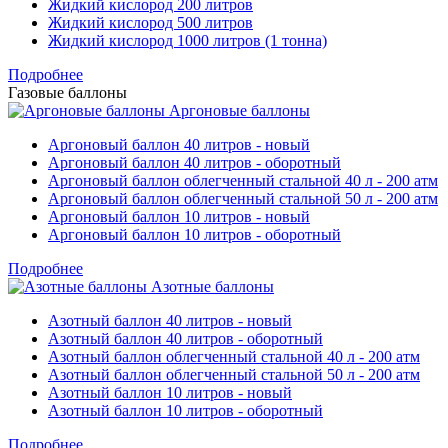
Жидкий кислород 200 литров
Жидкий кислород 500 литров
Жидкий кислород 1000 литров (1 тонна)
Подробнее
Газовые баллоны
Аргоновые баллоны
Аргоновый баллон 40 литров - новый
Аргоновый баллон 40 литров - оборотный
Аргоновый баллон облегченный стальной 40 л - 200 атм
Аргоновый баллон облегченный стальной 50 л - 200 атм
Аргоновый баллон 10 литров - новый
Аргоновый баллон 10 литров - оборотный
Подробнее
Азотные баллоны
Азотный баллон 40 литров - новый
Азотный баллон 40 литров - оборотный
Азотный баллон облегченный стальной 40 л - 200 атм
Азотный баллон облегченный стальной 50 л - 200 атм
Азотный баллон 10 литров - новый
Азотный баллон 10 литров - оборотный
Подробнее