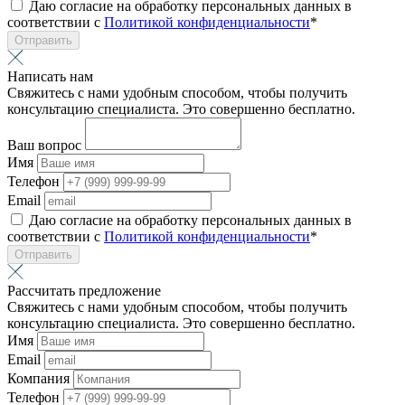
Даю согласие на обработку персональных данных в
соответствии с
Политикой конфиденциальности
*
Отправить
Написать нам
Свяжитесь с нами удобным способом, чтобы получить
консультацию специалиста. Это совершенно бесплатно.
Ваш вопрос
Имя
Телефон
Email
Даю согласие на обработку персональных данных в
соответствии с
Политикой конфиденциальности
*
Отправить
Рассчитать предложение
Свяжитесь с нами удобным способом, чтобы получить
консультацию специалиста. Это совершенно бесплатно.
Имя
Email
Компания
Телефон