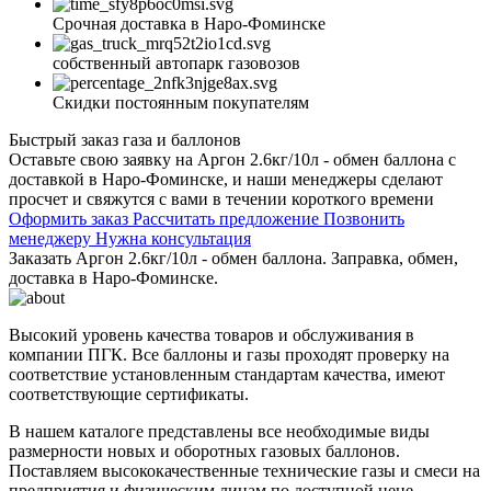
Срочная доставка в Наро-Фоминске
собственный автопарк газовозов
Скидки постоянным покупателям
Быстрый заказ газа и баллонов
Оставьте свою заявку на Аргон 2.6кг/10л - обмен баллона с
доставкой в Наро-Фоминске, и наши менеджеры сделают
просчет и свяжутся с вами в течении короткого времени
Оформить заказ
Рассчитать предложение
Позвонить
менеджеру
Нужна консультация
Заказать Аргон 2.6кг/10л - обмен баллона. Заправка, обмен,
доставка в Наро-Фоминске.
Высокий уровень качества товаров и обслуживания в
компании ПГК. Все баллоны и газы проходят проверку на
соответствие установленным стандартам качества, имеют
соответствующие сертификаты.
В нашем каталоге представлены все необходимые виды
размерности новых и оборотных газовых баллонов.
Поставляем высококачественные технические газы и смеси на
предприятия и физическим лицам по доступной цене.