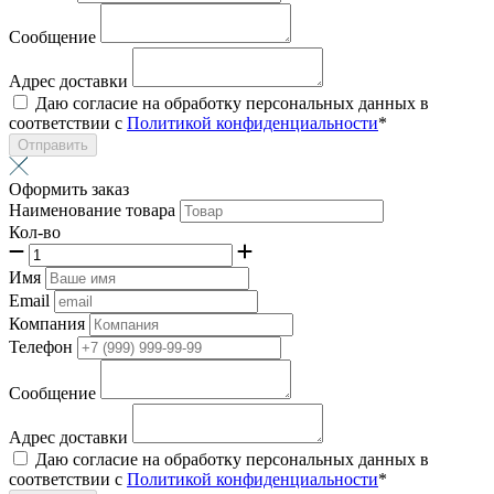
Сообщение
Адрес доставки
Даю согласие на обработку персональных данных в
соответствии с
Политикой конфиденциальности
*
Отправить
Оформить заказ
Наименование товара
Кол-во
Имя
Email
Компания
Телефон
Сообщение
Адрес доставки
Даю согласие на обработку персональных данных в
соответствии с
Политикой конфиденциальности
*