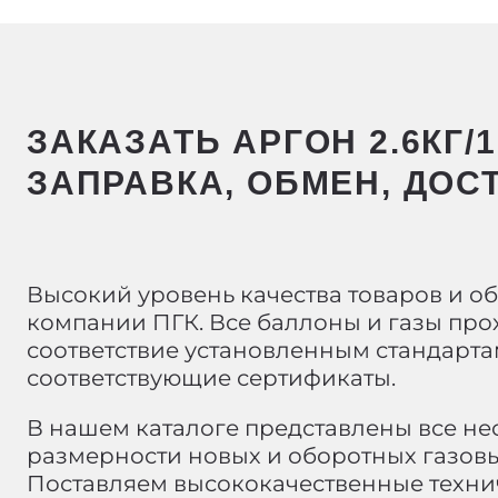
ЗАКАЗАТЬ АРГОН 2.6КГ/
ЗАПРАВКА, ОБМЕН, ДОС
Высокий уровень качества товаров и о
компании ПГК. Все баллоны и газы про
соответствие установленным стандарта
соответствующие сертификаты.
В нашем каталоге представлены все н
размерности новых и оборотных газовы
Поставляем высококачественные техни