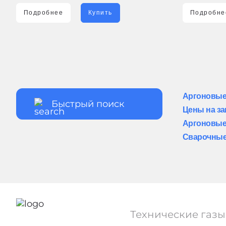
Подробнее
Купить
Подробне
Аргоновые
Цены на за
Аргоновые
Сварочные
Технические газы