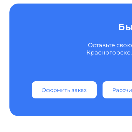
Бы
Оставьте свою
Красногорске,
Оформить заказ
Рассчи