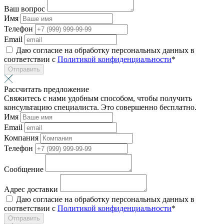
Ваш вопрос
Имя
Телефон
Email
Даю согласие на обработку персональных данных в
соответствии с
Политикой конфиденциальности
*
Отправить
Рассчитать предложение
Свяжитесь с нами удобным способом, чтобы получить
консультацию специалиста. Это совершенно бесплатно.
Имя
Email
Компания
Телефон
Сообщение
Адрес доставки
Даю согласие на обработку персональных данных в
соответствии с
Политикой конфиденциальности
*
Отправить