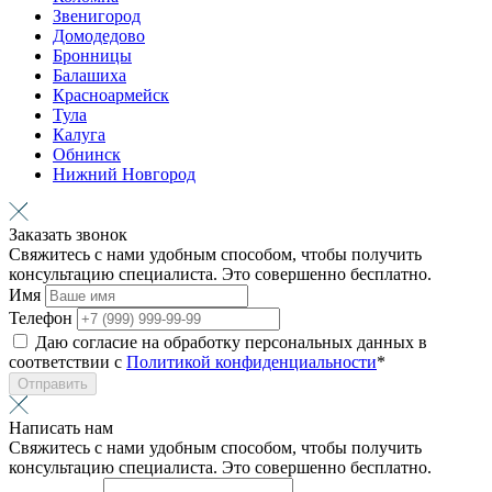
Звенигород
Домодедово
Бронницы
Балашиха
Красноармейск
Тула
Калуга
Обнинск
Нижний Новгород
Заказать звонок
Свяжитесь с нами удобным способом, чтобы получить
консультацию специалиста. Это совершенно бесплатно.
Имя
Телефон
Даю согласие на обработку персональных данных в
соответствии с
Политикой конфиденциальности
*
Отправить
Написать нам
Свяжитесь с нами удобным способом, чтобы получить
консультацию специалиста. Это совершенно бесплатно.