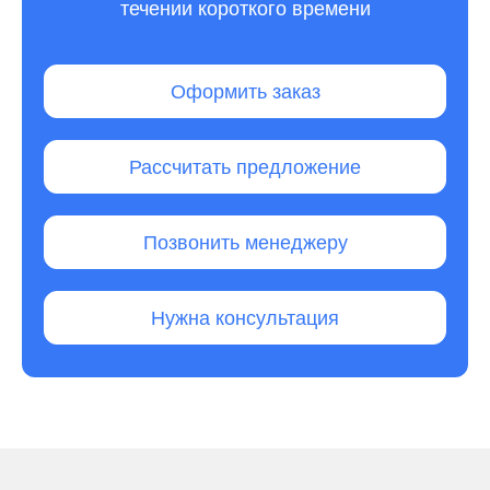
течении короткого времени
Оформить заказ
Рассчитать предложение
Позвонить менеджеру
Нужна консультация