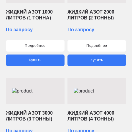
ЖИДКИЙ АЗОТ 1000
ЖИДКИЙ АЗОТ 2000
ЛИТРОВ (1 ТОННА)
ЛИТРОВ (2 ТОННЫ)
По запросу
По запросу
Подробнее
Подробнее
Купить
Купить
ЖИДКИЙ АЗОТ 3000
ЖИДКИЙ АЗОТ 4000
ЛИТРОВ (3 ТОННЫ)
ЛИТРОВ (4 ТОННЫ)
По запросу
По запросу