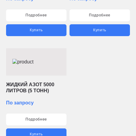
Подробнее
Подробнее
Купить
Купить
ЖИДКИЙ АЗОТ 5000
ЛИТРОВ (5 ТОНН)
По запросу
Подробнее
Купить