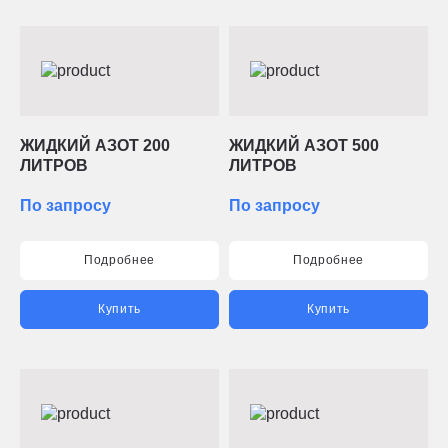
ЖИДКИЙ АЗОТ 200
ЖИДКИЙ АЗОТ 500
ЛИТРОВ
ЛИТРОВ
По запросу
По запросу
Подробнее
Подробнее
Купить
Купить