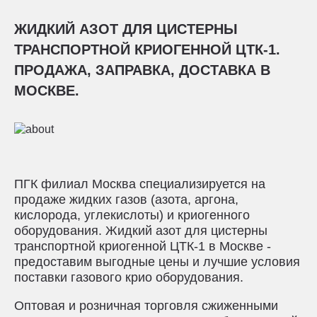
ЖИДКИЙ АЗОТ ДЛЯ ЦИСТЕРНЫ
ТРАНСПОРТНОЙ КРИОГЕННОЙ ЦТК-1.
ПРОДАЖА, ЗАПРАВКА, ДОСТАВКА В
МОСКВЕ.
ПГК филиал Москва специализируется на
продаже жидких газов (азота, аргона,
кислорода, углекислоты) и криогенного
оборудования. Жидкий азот для цистерны
транспортной криогенной ЦТК-1 в Москве -
предоставим выгодные цены и лучшие условия
поставки газового крио оборудования.
Оптовая и розничная торговля сжиженными