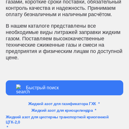
газами, короткие сроки поставки, обязательный
контроль качества и надежность. Принимаем
оплату безналичным и наличным расчётом.
В нашем каталоге представлены все
необходимые виды литражей заправки жидким
газом. Поставляем высококачественные
технические сжиженные газы и смеси на
предприятия и физическим лицам по доступной
цене.
Жидкий азот для газификатора ГХК
*
Жидкий азот для криоцилиндра
*
Жидкий азот для цистерны транспортной криогенной
ЦТК-2,0
*