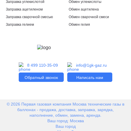
Заправка углекислотой
Обмен углекислоты
Заправка ацетиленом
Обмен ацетилена
Заправка сварочной смесью
Обмен сварочной смеси
Заправка гелием
Обмен гелия
8 499 110-35-09
info@1gk-gaz.ru
Обратный звонок
Написать нам
© 2026 Первая газовая компания Москва технические газы в
баллонах - продажа, доставка, заправка, зарядка,
наполнение, обмен, замена, аренда.
Ваш город:
Москва
Ваш город