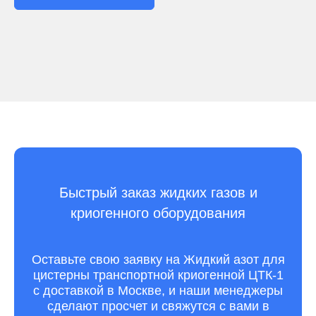
Быстрый заказ жидких газов и
криогенного оборудования
Оставьте свою заявку на Жидкий азот для
цистерны транспортной криогенной ЦТК-1
с доставкой в Москве, и наши менеджеры
сделают просчет и свяжутся с вами в