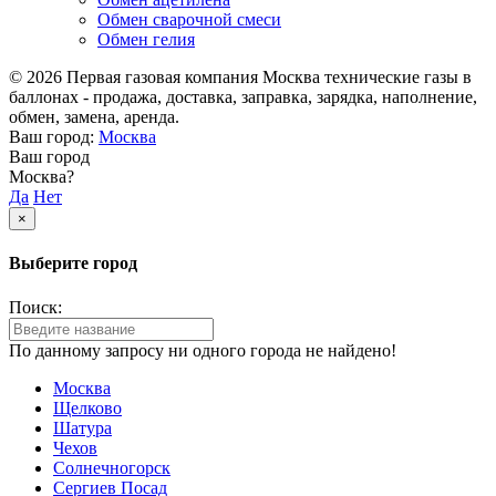
Обмен сварочной смеси
Обмен гелия
© 2026 Первая газовая компания Москва технические газы в
баллонах - продажа, доставка, заправка, зарядка, наполнение,
обмен, замена, аренда.
Ваш город:
Москва
Ваш город
Москва?
Да
Нет
×
Выберите город
Поиск:
По данному запросу ни одного города не найдено!
Москва
Щелково
Шатура
Чехов
Солнечногорск
Сергиев Посад