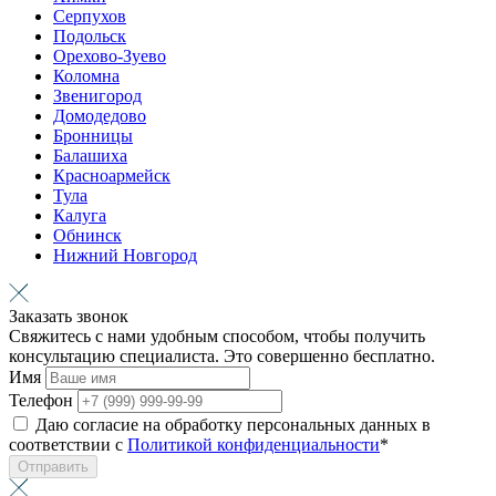
Серпухов
Подольск
Орехово-Зуево
Коломна
Звенигород
Домодедово
Бронницы
Балашиха
Красноармейск
Тула
Калуга
Обнинск
Нижний Новгород
Заказать звонок
Свяжитесь с нами удобным способом, чтобы получить
консультацию специалиста. Это совершенно бесплатно.
Имя
Телефон
Даю согласие на обработку персональных данных в
соответствии с
Политикой конфиденциальности
*
Отправить