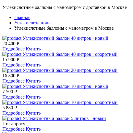
Углекислотные баллоны с манометром с доставкой в Москве
Главная
Углекислота поиск
Углекислотные баллоны с манометром в Москве
Углекислотный баллон 40 литров - новый
20 400 Р
Подробнее
Купить
Углекислотный баллон 40 литров - оборотный
15 900 Р
Подробнее
Купить
Углекислотный баллон 20 литров - оборотный
16 800 Р
Подробнее
Купить
Углекислотный баллон 10 литров - новый
7 500 Р
Подробнее
Купить
Углекислотный баллон 10 литров - оборотный
5 880 Р
Подробнее
Купить
Углекислотный баллон 5 литров - новый
По запросу
Подробнее
Купить