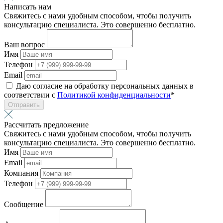
Написать нам
Свяжитесь с нами удобным способом, чтобы получить
консультацию специалиста. Это совершенно бесплатно.
Ваш вопрос
Имя
Телефон
Email
Даю согласие на обработку персональных данных в
соответствии с
Политикой конфиденциальности
*
Отправить
Рассчитать предложение
Свяжитесь с нами удобным способом, чтобы получить
консультацию специалиста. Это совершенно бесплатно.
Имя
Email
Компания
Телефон
Сообщение