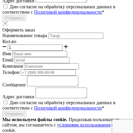
Адрес доставки
Даю согласие на обработку персональных данных в
соответствии с
Политикой конфиденциальности
*
Отправить
Оформить заказ
Наименование товара
Кол-во
Имя
Email
Компания
Телефон
Сообщение
Адрес доставки
Даю согласие на обработку персональных данных в
соответствии с
Политикой конфиденциальности
*
Отправить
Мы используем файлы cookie.
Продолжая пользоваться
сайтом, вы соглашаетесь с
условиями использования
файлов
cookie.