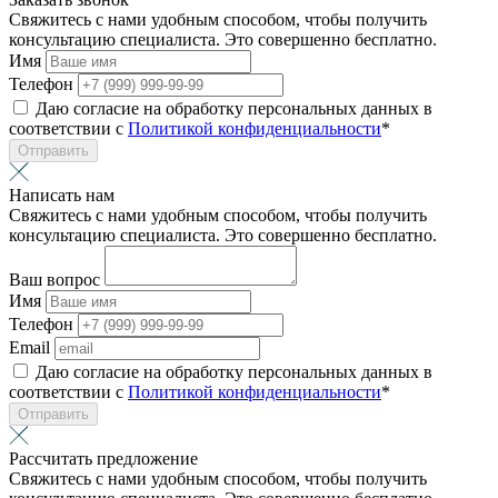
Свяжитесь с нами удобным способом, чтобы получить
консультацию специалиста. Это совершенно бесплатно.
Имя
Телефон
Даю согласие на обработку персональных данных в
соответствии с
Политикой конфиденциальности
*
Отправить
Написать нам
Свяжитесь с нами удобным способом, чтобы получить
консультацию специалиста. Это совершенно бесплатно.
Ваш вопрос
Имя
Телефон
Email
Даю согласие на обработку персональных данных в
соответствии с
Политикой конфиденциальности
*
Отправить
Рассчитать предложение
Свяжитесь с нами удобным способом, чтобы получить