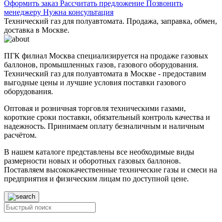
Оформить заказ
Рассчитать предложение
Позвонить
менеджеру
Нужна консультация
Технический газ для полуавтомата. Продажа, заправка, обмен,
доставка в Москве.
ПГК филиал Москва специализируется на продаже газовых
баллонов, промышленных газов, газового оборудования.
Технический газ для полуавтомата в Москве - предоставим
выгодные цены и лучшие условия поставки газового
оборудования.
Оптовая и розничная торговля техническими газами,
короткие сроки поставки, обязательный контроль качества и
надежность. Принимаем оплату безналичным и наличным
расчётом.
В нашем каталоге представлены все необходимые виды
размерности новых и оборотных газовых баллонов.
Поставляем высококачественные технические газы и смеси на
предприятия и физическим лицам по доступной цене.