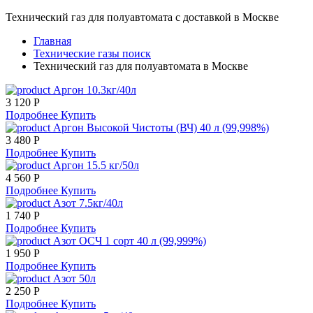
Технический газ для полуавтомата с доставкой в Москве
Главная
Технические газы поиск
Технический газ для полуавтомата в Москве
Аргон 10.3кг/40л
3 120 Р
Подробнее
Купить
Аргон Высокой Чистоты (ВЧ) 40 л (99,998%)
3 480 Р
Подробнее
Купить
Аргон 15.5 кг/50л
4 560 Р
Подробнее
Купить
Азот 7.5кг/40л
1 740 Р
Подробнее
Купить
Азот ОСЧ 1 сорт 40 л (99,999%)
1 950 Р
Подробнее
Купить
Азот 50л
2 250 Р
Подробнее
Купить