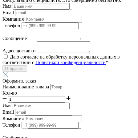
консультацию специалиста. Это совершенно бесплатно.
Имя
Email
Компания
Телефон
Сообщение
Адрес доставки
Даю согласие на обработку персональных данных в
соответствии с
Политикой конфиденциальности
*
Отправить
Оформить заказ
Наименование товара
Кол-во
Имя
Email
Компания
Телефон
Сообщение