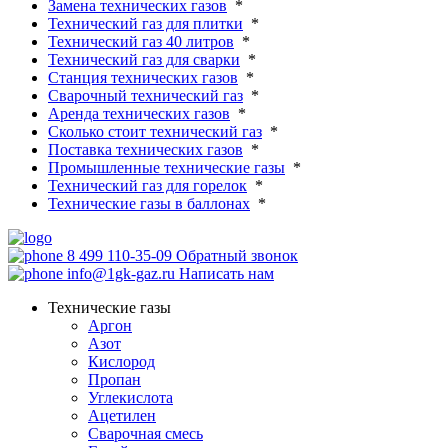
Замена технических газов
*
Технический газ для плитки
*
Технический газ 40 литров
*
Технический газ для сварки
*
Станция технических газов
*
Сварочный технический газ
*
Аренда технических газов
*
Сколько стоит технический газ
*
Поставка технических газов
*
Промышленные технические газы
*
Технический газ для горелок
*
Технические газы в баллонах
*
8 499 110-35-09
Обратный звонок
info@1gk-gaz.ru
Написать нам
Технические газы
Аргон
Азот
Кислород
Пропан
Углекислота
Ацетилен
Сварочная смесь