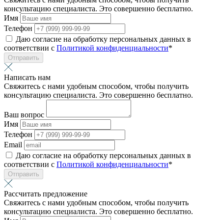
консультацию специалиста. Это совершенно бесплатно.
Имя
Телефон
Даю согласие на обработку персональных данных в
соответствии с
Политикой конфиденциальности
*
Отправить
Написать нам
Свяжитесь с нами удобным способом, чтобы получить
консультацию специалиста. Это совершенно бесплатно.
Ваш вопрос
Имя
Телефон
Email
Даю согласие на обработку персональных данных в
соответствии с
Политикой конфиденциальности
*
Отправить
Рассчитать предложение
Свяжитесь с нами удобным способом, чтобы получить
консультацию специалиста. Это совершенно бесплатно.