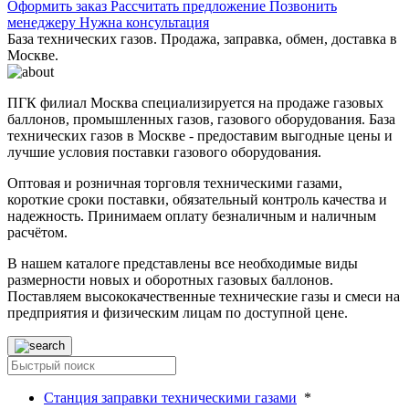
Оформить заказ
Рассчитать предложение
Позвонить
менеджеру
Нужна консультация
База технических газов. Продажа, заправка, обмен, доставка в
Москве.
ПГК филиал Москва специализируется на продаже газовых
баллонов, промышленных газов, газового оборудования. База
технических газов в Москве - предоставим выгодные цены и
лучшие условия поставки газового оборудования.
Оптовая и розничная торговля техническими газами,
короткие сроки поставки, обязательный контроль качества и
надежность. Принимаем оплату безналичным и наличным
расчётом.
В нашем каталоге представлены все необходимые виды
размерности новых и оборотных газовых баллонов.
Поставляем высококачественные технические газы и смеси на
предприятия и физическим лицам по доступной цене.
Станция заправки техническими газами
*