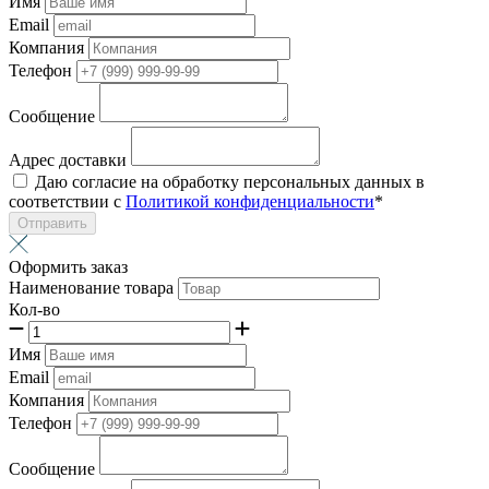
Имя
Email
Компания
Телефон
Сообщение
Адрес доставки
Даю согласие на обработку персональных данных в
соответствии с
Политикой конфиденциальности
*
Отправить
Оформить заказ
Наименование товара
Кол-во
Имя
Email
Компания
Телефон
Сообщение