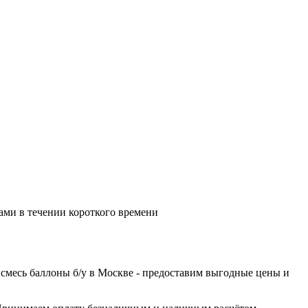
вами в течении короткого времени
смесь баллоны б/у в Москве - предоставим выгодные цены и