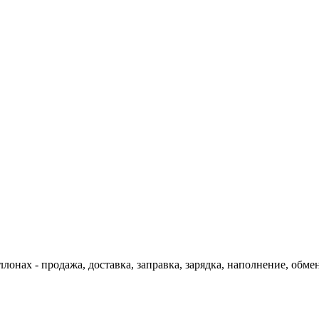
онах - продажа, доставка, заправка, зарядка, наполнение, обмен