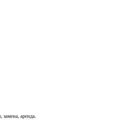
, замена, аренда.