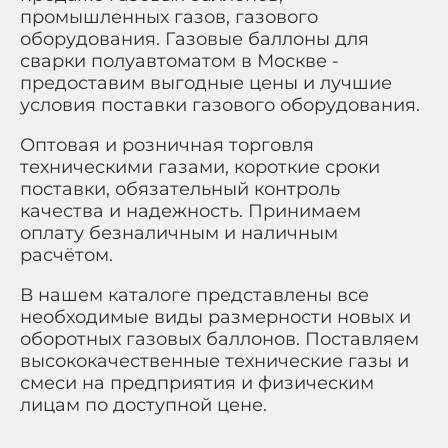
промышленных газов, газового
оборудования. Газовые баллоны для
сварки полуавтоматом в Москве -
предоставим выгодные цены и лучшие
условия поставки газового оборудования.
Оптовая и розничная торговля
техническими газами, короткие сроки
поставки, обязательный контроль
качества и надежность. Принимаем
оплату безналичным и наличным
расчётом.
В нашем каталоге представлены все
необходимые виды размерности новых и
оборотных газовых баллонов. Поставляем
высококачественные технические газы и
смеси на предприятия и физическим
лицам по доступной цене.