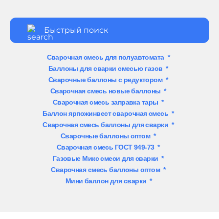
Сварочная смесь для полуавтомата
*
Баллоны для сварки смесью газов
*
Сварочные баллоны с редуктором
*
Сварочная смесь новые баллоны
*
Сварочная смесь заправка тары
*
Баллон ярпожинвест сварочная смесь
*
Сварочная смесь баллоны для сварки
*
Сварочные баллоны оптом
*
Сварочная смесь ГОСТ 949-73
*
Газовые Микс смеси для сварки
*
Сварочная смесь баллоны оптом
*
Мини баллон для сварки
*