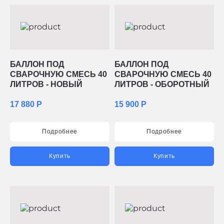
БАЛЛОН ПОД
БАЛЛОН ПОД
СВАРОЧНУЮ СМЕСЬ 40
СВАРОЧНУЮ СМЕСЬ 40
ЛИТРОВ - НОВЫЙ
ЛИТРОВ - ОБОРОТНЫЙ
17 880 Р
15 900 Р
Подробнее
Подробнее
Купить
Купить