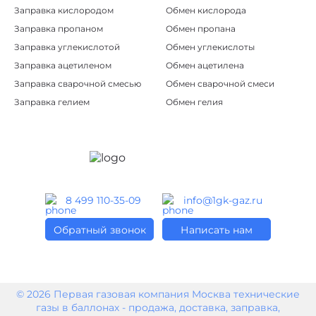
Заправка кислородом
Обмен кислорода
Заправка пропаном
Обмен пропана
Заправка углекислотой
Обмен углекислоты
Заправка ацетиленом
Обмен ацетилена
Заправка сварочной смесью
Обмен сварочной смеси
Заправка гелием
Обмен гелия
8 499 110-35-09
info@1gk-gaz.ru
Обратный звонок
Написать нам
© 2026 Первая газовая компания Москва технические
газы в баллонах - продажа, доставка, заправка,