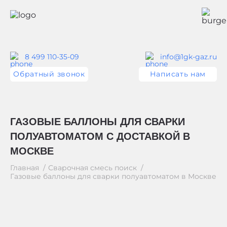
8 499 110-35-09
info@1gk-gaz.ru
Обратный звонок
Написать нам
ГАЗОВЫЕ БАЛЛОНЫ ДЛЯ СВАРКИ
ПОЛУАВТОМАТОМ С ДОСТАВКОЙ В
МОСКВЕ
Главная
Сварочная смесь поиск
Газовые баллоны для сварки полуавтоматом в Москве