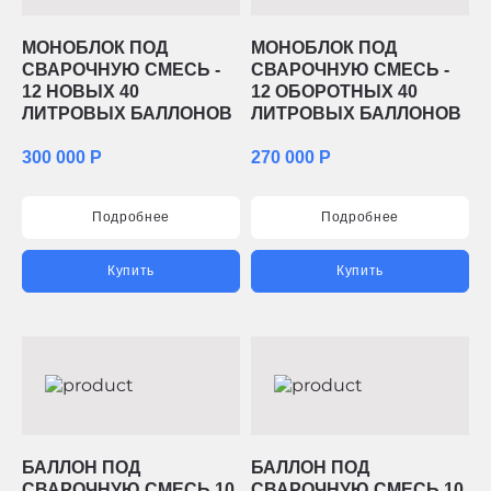
МОНОБЛОК ПОД
МОНОБЛОК ПОД
СВАРОЧНУЮ СМЕСЬ -
СВАРОЧНУЮ СМЕСЬ -
12 НОВЫХ 40
12 ОБОРОТНЫХ 40
ЛИТРОВЫХ БАЛЛОНОВ
ЛИТРОВЫХ БАЛЛОНОВ
300 000 Р
270 000 Р
Подробнее
Подробнее
Купить
Купить
БАЛЛОН ПОД
БАЛЛОН ПОД
СВАРОЧНУЮ СМЕСЬ 10
СВАРОЧНУЮ СМЕСЬ 10