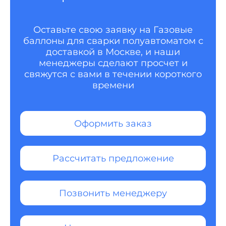
Оставьте свою заявку на Газовые
баллоны для сварки полуавтоматом с
доставкой в Москве, и наши
менеджеры сделают просчет и
свяжутся с вами в течении короткого
времени
Оформить заказ
Рассчитать предложение
Позвонить менеджеру