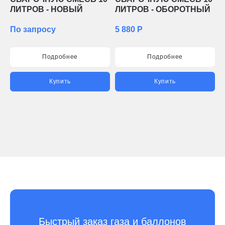
ЛИТРОВ - НОВЫЙ
ЛИТРОВ - ОБОРОТНЫЙ
По запросу
5 880 Р
Подробнее
Подробнее
Купить
Купить
Быстрый заказ газа и баллонов