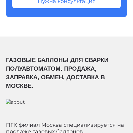
Нужна консультация
ГАЗОВЫЕ БАЛЛОНЫ ДЛЯ СВАРКИ
ПОЛУАВТОМАТОМ. ПРОДАЖА,
ЗАПРАВКА, ОБМЕН, ДОСТАВКА В
МОСКВЕ.
ПГК филиал Москва специализируется на
продаже газовых баллонов,