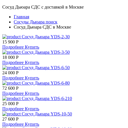
Сосуд Дьюара СДС с доставкой в Москве
Главная
Сосуды Дьюара поиск
Сосуд Дьюара СДС в Москве
Сосуд Дьюара YDS-2-30
15 900 Р
Подробнее
Купить
Сосуд Дьюара YDS-3-50
18 000 Р
Подробнее
Купить
Сосуд Дьюара YDS-6-50
24 000 Р
Подробнее
Купить
Сосуд Дьюара YDS-6-80
72 600 Р
Подробнее
Купить
Сосуд Дьюара YDS-6-210
25 000 Р
Подробнее
Купить
Сосуд Дьюара YDS-10-50
27 600 Р
Подробнее
Купить