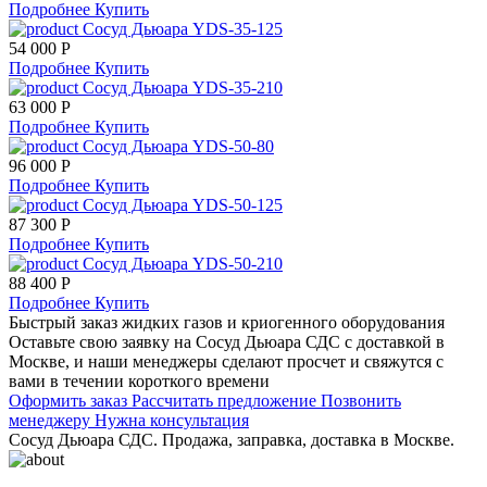
Подробнее
Купить
Сосуд Дьюара YDS-35-125
54 000 Р
Подробнее
Купить
Сосуд Дьюара YDS-35-210
63 000 Р
Подробнее
Купить
Сосуд Дьюара YDS-50-80
96 000 Р
Подробнее
Купить
Сосуд Дьюара YDS-50-125
87 300 Р
Подробнее
Купить
Сосуд Дьюара YDS-50-210
88 400 Р
Подробнее
Купить
Быстрый заказ жидких газов и криогенного оборудования
Оставьте свою заявку на Сосуд Дьюара СДС с доставкой в
Москве, и наши менеджеры сделают просчет и свяжутся с
вами в течении короткого времени
Оформить заказ
Рассчитать предложение
Позвонить
менеджеру
Нужна консультация
Сосуд Дьюара СДС. Продажа, заправка, доставка в Москве.