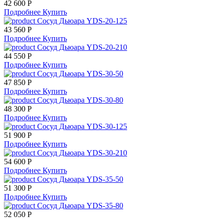
42 600 Р
Подробнее
Купить
Сосуд Дьюара YDS-20-125
43 560 Р
Подробнее
Купить
Сосуд Дьюара YDS-20-210
44 550 Р
Подробнее
Купить
Сосуд Дьюара YDS-30-50
47 850 Р
Подробнее
Купить
Сосуд Дьюара YDS-30-80
48 300 Р
Подробнее
Купить
Сосуд Дьюара YDS-30-125
51 900 Р
Подробнее
Купить
Сосуд Дьюара YDS-30-210
54 600 Р
Подробнее
Купить
Сосуд Дьюара YDS-35-50
51 300 Р
Подробнее
Купить
Сосуд Дьюара YDS-35-80
52 050 Р