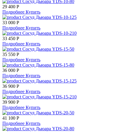
Сосуд Дьюара YDS-10-80
29 400 Р
Подробнее
Купить
Сосуд Дьюара YDS-10-125
33 000 Р
Подробнее
Купить
Сосуд Дьюара YDS-10-210
33 450 Р
Подробнее
Купить
Сосуд Дьюара YDS-15-50
35 550 Р
Подробнее
Купить
Сосуд Дьюара YDS-15-80
36 000 Р
Подробнее
Купить
Сосуд Дьюара YDS-15-125
36 900 Р
Подробнее
Купить
Сосуд Дьюара YDS-15-210
39 900 Р
Подробнее
Купить
Сосуд Дьюара YDS-20-50
41 100 Р
Подробнее
Купить
Сосуд Дьюара YDS-20-80