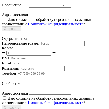
Сообщение
Адрес доставки
Даю согласие на обработку персональных данных в
соответствии с
Политикой конфиденциальности
*
Отправить
Оформить заказ
Наименование товара
Кол-во
Имя
Email
Компания
Телефон
Сообщение
Адрес доставки
Даю согласие на обработку персональных данных в
соответствии с
Политикой конфиденциальности
*
Отправить