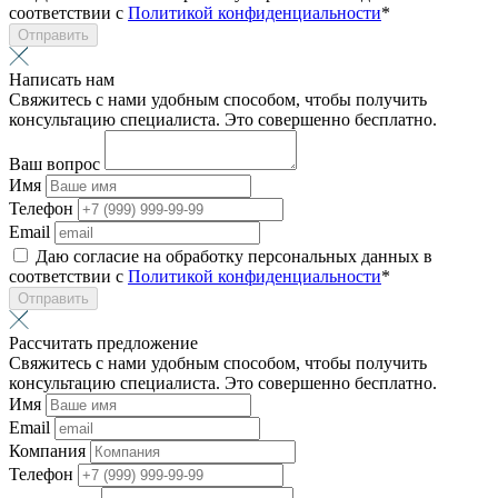
соответствии с
Политикой конфиденциальности
*
Отправить
Написать нам
Свяжитесь с нами удобным способом, чтобы получить
консультацию специалиста. Это совершенно бесплатно.
Ваш вопрос
Имя
Телефон
Email
Даю согласие на обработку персональных данных в
соответствии с
Политикой конфиденциальности
*
Отправить
Рассчитать предложение
Свяжитесь с нами удобным способом, чтобы получить
консультацию специалиста. Это совершенно бесплатно.
Имя
Email
Компания
Телефон