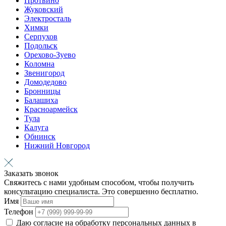
Протвино
Жуковский
Электросталь
Химки
Серпухов
Подольск
Орехово-Зуево
Коломна
Звенигород
Домодедово
Бронницы
Балашиха
Красноармейск
Тула
Калуга
Обнинск
Нижний Новгород
Заказать звонок
Свяжитесь с нами удобным способом, чтобы получить
консультацию специалиста. Это совершенно бесплатно.
Имя
Телефон
Даю согласие на обработку персональных данных в