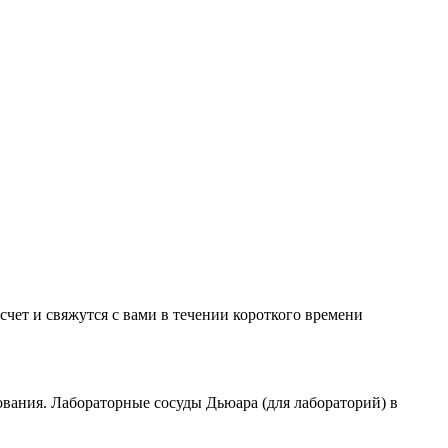
счет и свяжутся с вами в течении короткого времени
ования. Лабораторные сосуды Дьюара (для лабораторий) в