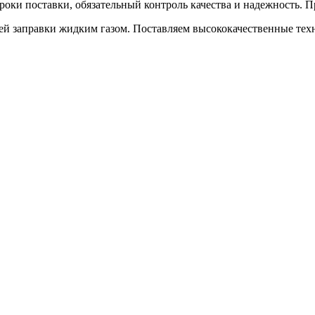
роки поставки, обязательный контроль качества и надежность.
ей заправки жидким газом. Поставляем высококачественные тех