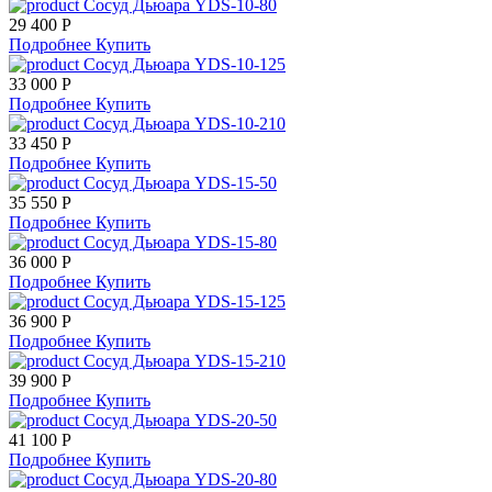
Сосуд Дьюара YDS-10-80
29 400 Р
Подробнее
Купить
Сосуд Дьюара YDS-10-125
33 000 Р
Подробнее
Купить
Сосуд Дьюара YDS-10-210
33 450 Р
Подробнее
Купить
Сосуд Дьюара YDS-15-50
35 550 Р
Подробнее
Купить
Сосуд Дьюара YDS-15-80
36 000 Р
Подробнее
Купить
Сосуд Дьюара YDS-15-125
36 900 Р
Подробнее
Купить
Сосуд Дьюара YDS-15-210
39 900 Р
Подробнее
Купить
Сосуд Дьюара YDS-20-50
41 100 Р
Подробнее
Купить
Сосуд Дьюара YDS-20-80