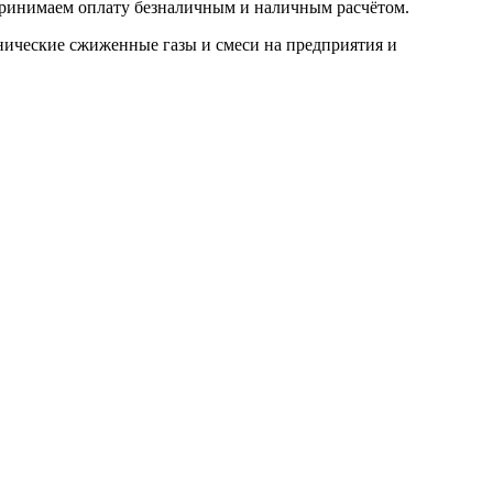
 Принимаем оплату безналичным и наличным расчётом.
нические сжиженные газы и смеси на предприятия и