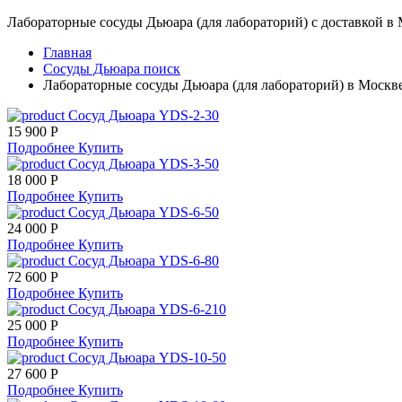
Лабораторные сосуды Дьюара (для лабораторий) с доставкой в
Главная
Сосуды Дьюара поиск
Лабораторные сосуды Дьюара (для лабораторий) в Москв
Сосуд Дьюара YDS-2-30
15 900 Р
Подробнее
Купить
Сосуд Дьюара YDS-3-50
18 000 Р
Подробнее
Купить
Сосуд Дьюара YDS-6-50
24 000 Р
Подробнее
Купить
Сосуд Дьюара YDS-6-80
72 600 Р
Подробнее
Купить
Сосуд Дьюара YDS-6-210
25 000 Р
Подробнее
Купить
Сосуд Дьюара YDS-10-50
27 600 Р
Подробнее
Купить