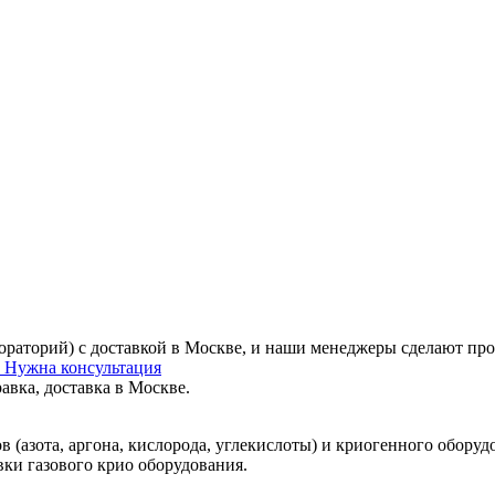
ораторий) с доставкой в Москве, и наши менеджеры сделают про
у
Нужна консультация
авка, доставка в Москве.
(азота, аргона, кислорода, углекислоты) и криогенного оборуд
ки газового крио оборудования.