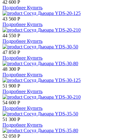
42 600 Р
Подробнее
Купить
Сосуд Дьюара YDS-20-125
43 560 Р
Подробнее
Купить
Сосуд Дьюара YDS-20-210
44 550 Р
Подробнее
Купить
Сосуд Дьюара YDS-30-50
47 850 Р
Подробнее
Купить
Сосуд Дьюара YDS-30-80
48 300 Р
Подробнее
Купить
Сосуд Дьюара YDS-30-125
51 900 Р
Подробнее
Купить
Сосуд Дьюара YDS-30-210
54 600 Р
Подробнее
Купить
Сосуд Дьюара YDS-35-50
51 300 Р
Подробнее
Купить
Сосуд Дьюара YDS-35-80
52 050 Р