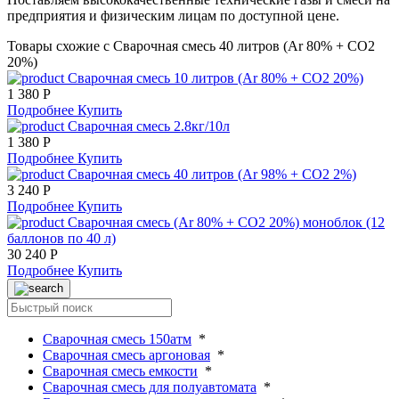
предприятия и физическим лицам по доступной цене.
Товары схожие с Сварочная смесь 40 литров (Ar 80% + CO2
20%)
Сварочная смесь 10 литров (Ar 80% + CO2 20%)
1 380 Р
Подробнее
Купить
Сварочная смесь 2.8кг/10л
1 380 Р
Подробнее
Купить
Сварочная смесь 40 литров (Ar 98% + CO2 2%)
3 240 Р
Подробнее
Купить
Сварочная смесь (Ar 80% + CO2 20%) моноблок (12
баллонов по 40 л)
30 240 Р
Подробнее
Купить
Сварочная смесь 150атм
*
Сварочная смесь аргоновая
*
Сварочная смесь емкости
*
Сварочная смесь для полуавтомата
*