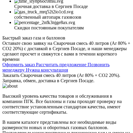
Срочная доставка в Сергиев Посаде
собственный автопарк газовозов
Скидки постоянным покупателям
Быстрый заказ газа и баллонов
Оставьте свою заявку на Сварочная смесь 40 литров (Ar 80% +
CO2 20%) с доставкой в Сергиев Посаде, и наши менеджеры
сделают просчет и свяжутся с вами в течении короткого
времени
Оформить заказ
Рассчитать предложение
Позвонить
менеджеру
Нужна консультация
Заказать Сварочная смесь 40 литров (Ar 80% + CO2 20%).
Заправка, обмен, доставка в Сергиев Посаде.
Высокий уровень качества товаров и обслуживания в
компании ПГК. Все баллоны и газы проходят проверку на
соответствие установленным стандартам качества, имеют
соответствующие сертификаты.
В нашем каталоге представлены все необходимые виды
размерности новых и оборотных газовых баллонов.
Поставляем высококачественные технические газы и смеси на