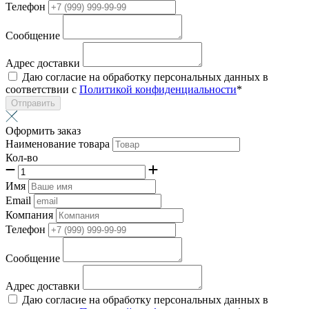
Телефон
Сообщение
Адрес доставки
Даю согласие на обработку персональных данных в
соответствии с
Политикой конфиденциальности
*
Отправить
Оформить заказ
Наименование товара
Кол-во
Имя
Email
Компания
Телефон
Сообщение
Адрес доставки
Даю согласие на обработку персональных данных в