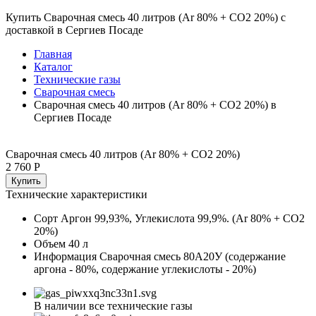
Купить Сварочная смесь 40 литров (Ar 80% + CO2 20%) с
доставкой в Сергиев Посаде
Главная
Каталог
Технические газы
Сварочная смесь
Сварочная смесь 40 литров (Ar 80% + CO2 20%) в
Сергиев Посаде
Сварочная смесь 40 литров (Ar 80% + CO2 20%)
2 760 Р
Купить
Технические характеристики
Сорт
Аргон 99,93%, Углекислота 99,9%. (Ar 80% + CO2
20%)
Объем
40 л
Информация
Сварочная смесь 80А20У (содержание
аргона - 80%, содержание углекислоты - 20%)
В наличии все технические газы