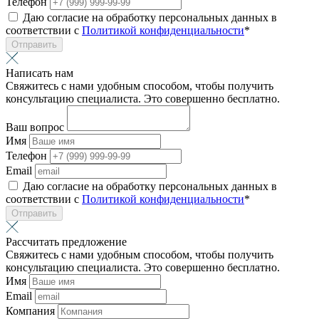
Телефон
Даю согласие на обработку персональных данных в
соответствии с
Политикой конфиденциальности
*
Отправить
Написать нам
Свяжитесь с нами удобным способом, чтобы получить
консультацию специалиста. Это совершенно бесплатно.
Ваш вопрос
Имя
Телефон
Email
Даю согласие на обработку персональных данных в
соответствии с
Политикой конфиденциальности
*
Отправить
Рассчитать предложение
Свяжитесь с нами удобным способом, чтобы получить
консультацию специалиста. Это совершенно бесплатно.
Имя
Email
Компания