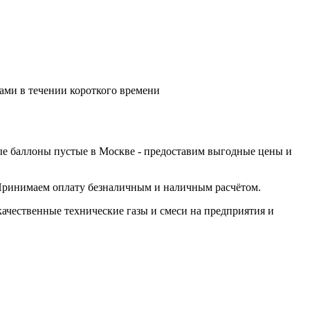
ами в течении короткого времени
ые баллоны пустые в Москве - предоставим выгодные цены и
. Принимаем оплату безналичным и наличным расчётом.
ачественные технические газы и смеси на предприятия и