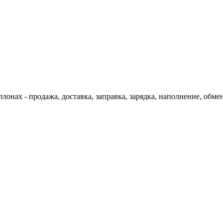
онах - продажа, доставка, заправка, зарядка, наполнение, обмен