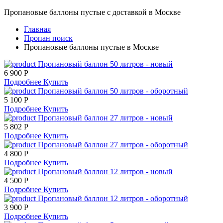
Пропановые баллоны пустые с доставкой в Москве
Главная
Пропан поиск
Пропановые баллоны пустые в Москве
Пропановый баллон 50 литров - новый
6 900 Р
Подробнее
Купить
Пропановый баллон 50 литров - оборотный
5 100 Р
Подробнее
Купить
Пропановый баллон 27 литров - новый
5 802 Р
Подробнее
Купить
Пропановый баллон 27 литров - оборотный
4 800 Р
Подробнее
Купить
Пропановый баллон 12 литров - новый
4 500 Р
Подробнее
Купить
Пропановый баллон 12 литров - оборотный
3 900 Р
Подробнее
Купить