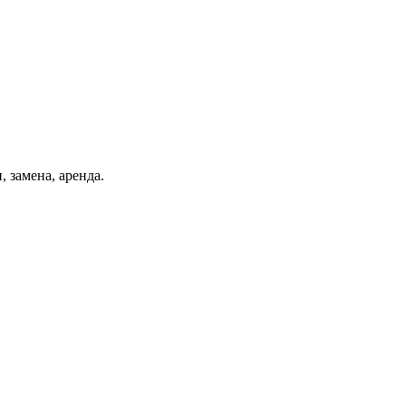
, замена, аренда.