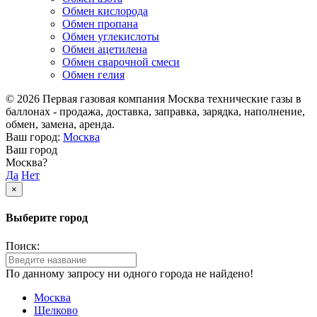
Обмен кислорода
Обмен пропана
Обмен углекислоты
Обмен ацетилена
Обмен сварочной смеси
Обмен гелия
© 2026 Первая газовая компания Москва технические газы в
баллонах - продажа, доставка, заправка, зарядка, наполнение,
обмен, замена, аренда.
Ваш город:
Москва
Ваш город
Москва?
Да
Нет
×
Выберите город
Поиск:
По данному запросу ни одного города не найдено!
Москва
Щелково