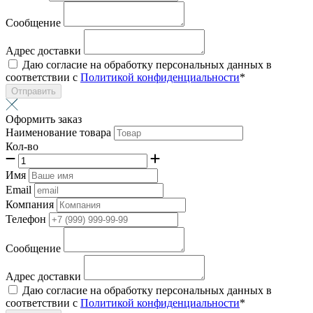
Сообщение
Адрес доставки
Даю согласие на обработку персональных данных в
соответствии с
Политикой конфиденциальности
*
Отправить
Оформить заказ
Наименование товара
Кол-во
Имя
Email
Компания
Телефон
Сообщение
Адрес доставки
Даю согласие на обработку персональных данных в
соответствии с
Политикой конфиденциальности
*