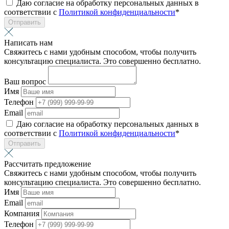
Даю согласие на обработку персональных данных в
соответствии с
Политикой конфиденциальности
*
Отправить
Написать нам
Свяжитесь с нами удобным способом, чтобы получить
консультацию специалиста. Это совершенно бесплатно.
Ваш вопрос
Имя
Телефон
Email
Даю согласие на обработку персональных данных в
соответствии с
Политикой конфиденциальности
*
Отправить
Рассчитать предложение
Свяжитесь с нами удобным способом, чтобы получить
консультацию специалиста. Это совершенно бесплатно.
Имя
Email
Компания
Телефон