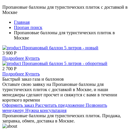
Пропановые баллоны для туристических плиток с доставкой в
Москве
Главная
Пропан поиск
Пропановые баллоны для туристических плиток в
Москве
Пропановый баллон 5 литров - новый
3 900 Р
Подробнее
Купить
Пропановый баллон 5 литров - оборотный
2 700 Р
Подробнее
Купить
Быстрый заказ газа и баллонов
Оставьте свою заявку на Пропановые баллоны для
туристических плиток с доставкой в Москве, и наши
менеджеры сделают просчет и свяжутся с вами в течении
короткого времени
Оформить заказ
Рассчитать предложение
Позвонить
менеджеру
Нужна консультация
Пропановые баллоны для туристических плиток. Продажа,
заправка, обмен, доставка в Москве.