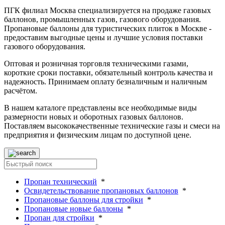
ПГК филиал Москва специализируется на продаже газовых
баллонов, промышленных газов, газового оборудования.
Пропановые баллоны для туристических плиток в Москве -
предоставим выгодные цены и лучшие условия поставки
газового оборудования.
Оптовая и розничная торговля техническими газами,
короткие сроки поставки, обязательный контроль качества и
надежность. Принимаем оплату безналичным и наличным
расчётом.
В нашем каталоге представлены все необходимые виды
размерности новых и оборотных газовых баллонов.
Поставляем высококачественные технические газы и смеси на
предприятия и физическим лицам по доступной цене.
Пропан технический
*
Освидетельствование пропановых баллонов
*
Пропановые баллоны для стройки
*
Пропановые новые баллоны
*
Пропан для стройки
*