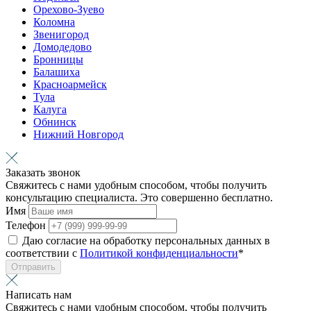
Орехово-Зуево
Коломна
Звенигород
Домодедово
Бронницы
Балашиха
Красноармейск
Тула
Калуга
Обнинск
Нижний Новгород
Заказать звонок
Свяжитесь с нами удобным способом, чтобы получить
консультацию специалиста. Это совершенно бесплатно.
Имя
Телефон
Даю согласие на обработку персональных данных в
соответствии с
Политикой конфиденциальности
*
Отправить
Написать нам
Свяжитесь с нами удобным способом, чтобы получить