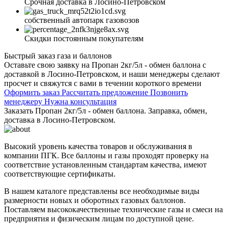
Срочная доставка в Лосино-Петровском
собственный автопарк газовозов
Скидки постоянным покупателям
Быстрый заказ газа и баллонов
Оставьте свою заявку на Пропан 2кг/5л - обмен баллона с
доставкой в Лосино-Петровском, и наши менеджеры сделают
просчет и свяжутся с вами в течении короткого времени
Оформить заказ
Рассчитать предложение
Позвонить
менеджеру
Нужна консультация
Заказать Пропан 2кг/5л - обмен баллона. Заправка, обмен,
доставка в Лосино-Петровском.
Высокий уровень качества товаров и обслуживания в
компании ПГК. Все баллоны и газы проходят проверку на
соответствие установленным стандартам качества, имеют
соответствующие сертификаты.
В нашем каталоге представлены все необходимые виды
размерности новых и оборотных газовых баллонов.
Поставляем высококачественные технические газы и смеси на
предприятия и физическим лицам по доступной цене.