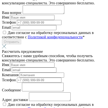
консультацию специалиста. Это совершенно бесплатно.
Ваш вопрос
Имя
Телефон
Email
Даю согласие на обработку персональных данных в
соответствии с
Политикой конфиденциальности
*
Отправить
Рассчитать предложение
Свяжитесь с нами удобным способом, чтобы получить
консультацию специалиста. Это совершенно бесплатно.
Имя
Email
Компания
Телефон
Сообщение
Адрес доставки
Даю согласие на обработку персональных данных в