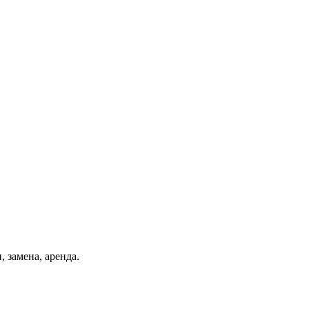
, замена, аренда.