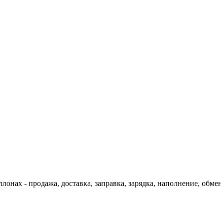
онах - продажа, доставка, заправка, зарядка, наполнение, обмен