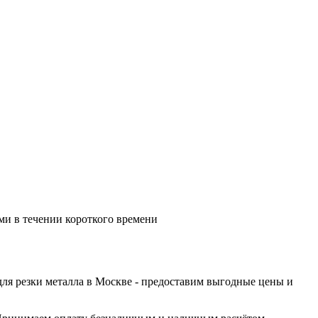
ами в течении короткого времени
ля резки металла в Москве - предоставим выгодные цены и