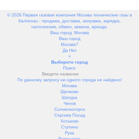
© 2026 Первая газовая компания Москва технические газы в
баллонах - продажа, доставка, заправка, зарядка,
наполнение, обмен, замена, аренда.
Ваш город:
Москва
Ваш город
Москва?
Да
Нет
×
Выберите город
Поиск:
По данному запросу ни одного города не найдено!
Москва
Щелково
Шатура
Чехов
Солнечногорск
Сергиев Посад
Хотьково
Ступино
Руза
Раменское