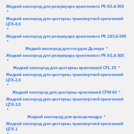
Жидкий кислород для резервуара криогенного РК 8/1,6-500
*
Жидкий кислород для цистерны транспортной криогенной
ЦТК-8,0
*
Жидкий кислород для резервуара криогенного РК 10/1,6-500
*
Жидкий кислород для сосудов Дьюара
*
Жидкий кислород для резервуара криогенного РК 6/1,6-300
*
Жидкий кислород для цистерны криогенной CFL 20
*
Жидкий кислород для цистерны транспортной криогенной
ЦТК-2,0
*
Жидкий кислород для цистерны криогенной CFW 60
*
Жидкий кислород для цистерны транспортной криогенной
ЦТК-3,0
*
Жидкий кислород для криоцилиндра
*
Жидкий кислород для цистерны транспортной криогенной
ЦТК-1