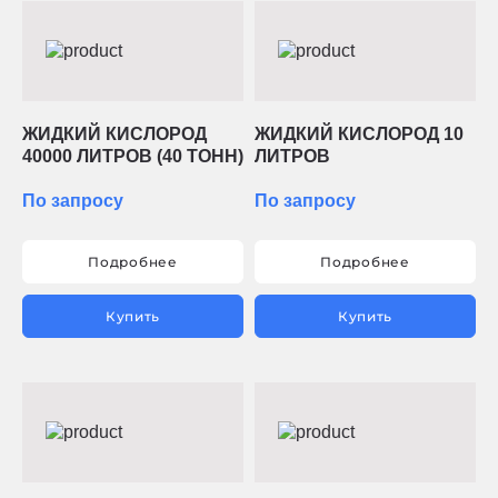
ЖИДКИЙ КИСЛОРОД
ЖИДКИЙ КИСЛОРОД 10
40000 ЛИТРОВ (40 ТОНН)
ЛИТРОВ
По запросу
По запросу
Подробнее
Подробнее
Купить
Купить