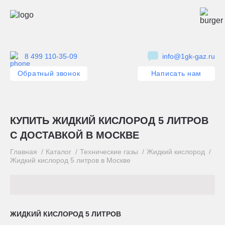
8 499 110-35-09
info@1gk-gaz.ru
Обратный звонок
Написать нам
КУПИТЬ ЖИДКИЙ КИСЛОРОД 5 ЛИТРОВ
С ДОСТАВКОЙ В МОСКВЕ
Главная
Каталог
Технические газы
Жидкий кислород
Жидкий кислород 5 литров в Москве
ЖИДКИЙ КИСЛОРОД 5 ЛИТРОВ