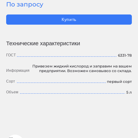
По запросу
Купить
Технические характеристики
ГОСТ
6331-78
Привезем жидкий кислород и заправим на вашем
Информация
предприятии. Возможен самовывоз со склада.
Сорт
первый сорт
Объем
5 л