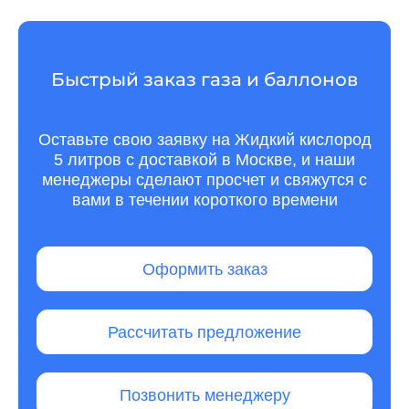
Быстрый заказ газа и баллонов
Оставьте свою заявку на Жидкий кислород
5 литров с доставкой в Москве, и наши
менеджеры сделают просчет и свяжутся с
вами в течении короткого времени
Оформить заказ
Рассчитать предложение
Позвонить менеджеру