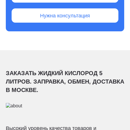
Нужна консультация
ЗАКАЗАТЬ ЖИДКИЙ КИСЛОРОД 5
ЛИТРОВ. ЗАПРАВКА, ОБМЕН, ДОСТАВКА
В МОСКВЕ.
Высокий уровень качества товаров и