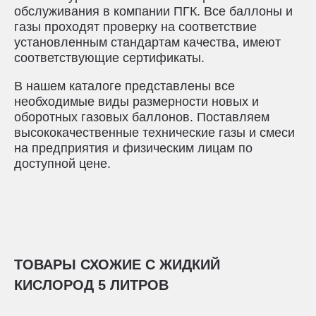
обслуживания в компании ПГК. Все баллоны и
газы проходят проверку на соответствие
установленным стандартам качества, имеют
соответствующие сертификаты.
В нашем каталоге представлены все
необходимые виды размерности новых и
оборотных газовых баллонов. Поставляем
высококачественные технические газы и смеси
на предприятия и физическим лицам по
доступной цене.
ТОВАРЫ СХОЖИЕ С ЖИДКИЙ
КИСЛОРОД 5 ЛИТРОВ