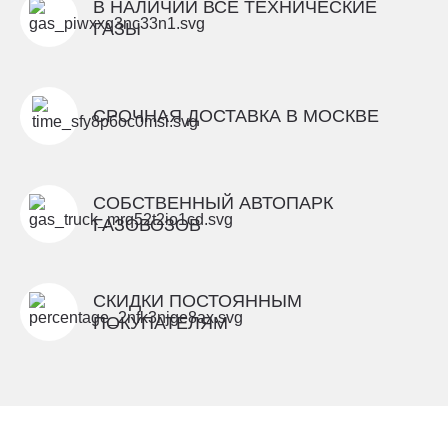
В НАЛИЧИИ ВСЕ ТЕХНИЧЕСКИЕ
ГАЗЫ
СРОЧНАЯ ДОСТАВКА В МОСКВЕ
СОБСТВЕННЫЙ АВТОПАРК
ГАЗОВОЗОВ
СКИДКИ ПОСТОЯННЫМ
ПОКУПАТЕЛЯМ