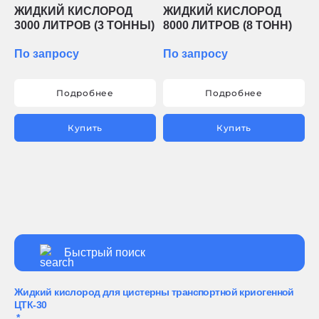
ЖИДКИЙ КИСЛОРОД
ЖИДКИЙ КИСЛОРОД
3000 ЛИТРОВ (3 ТОННЫ)
8000 ЛИТРОВ (8 ТОНН)
По запросу
По запросу
Подробнее
Подробнее
Купить
Купить
Жидкий кислород для цистерны транспортной криогенной
ЦТК-30
*