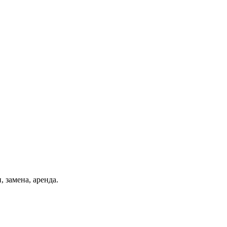
, замена, аренда.