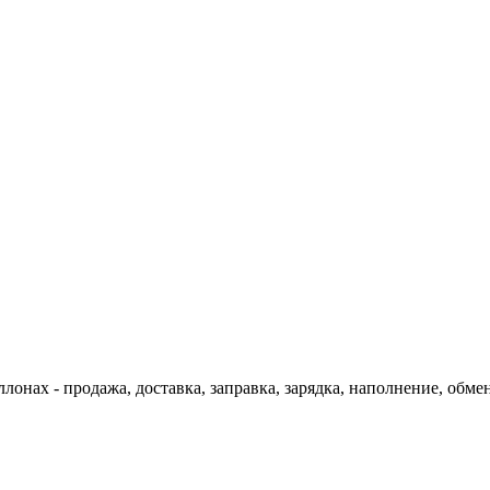
онах - продажа, доставка, заправка, зарядка, наполнение, обмен