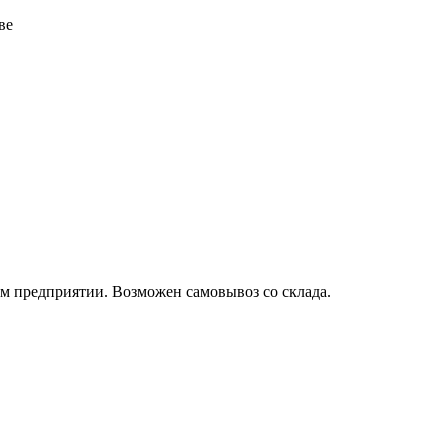
ве
м предприятии. Возможен самовывоз со склада.