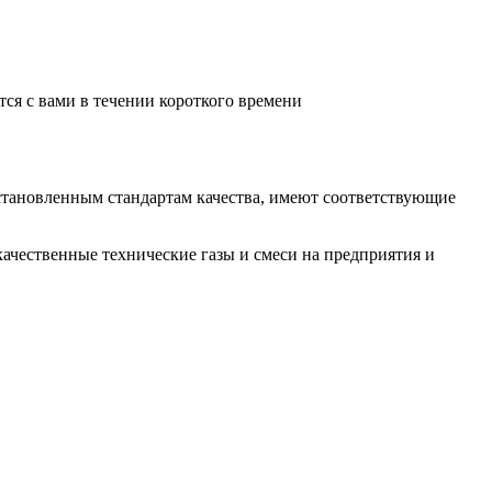
тся с вами в течении короткого времени
установленным стандартам качества, имеют соответствующие
ачественные технические газы и смеси на предприятия и