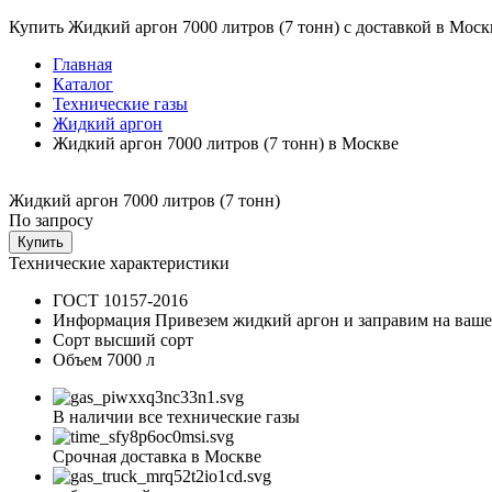
Купить Жидкий аргон 7000 литров (7 тонн) с доставкой в Моск
Главная
Каталог
Технические газы
Жидкий аргон
Жидкий аргон 7000 литров (7 тонн) в Москве
Жидкий аргон 7000 литров (7 тонн)
По запросу
Купить
Технические характеристики
ГОСТ
10157-2016
Информация
Привезем жидкий аргон и заправим на ваше
Сорт
высший сорт
Объем
7000 л
В наличии все технические газы
Срочная доставка в Москве