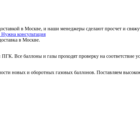
 доставкой в Москве, и наши менеджеры сделают просчет и свяжу
у
Нужна консультация
доставка в Москве.
 ПГК. Все баллоны и газы проходят проверку на соответствие 
ости новых и оборотных газовых баллонов. Поставляем высокок