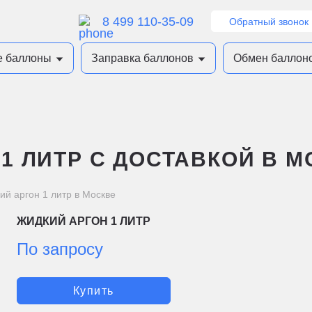
8 499 110-35-09
Обратный звонок
е баллоны
Заправка баллонов
Обмен баллон
1 ЛИТР С ДОСТАВКОЙ В М
ий аргон 1 литр в Москве
ЖИДКИЙ АРГОН 1 ЛИТР
По запросу
Купить