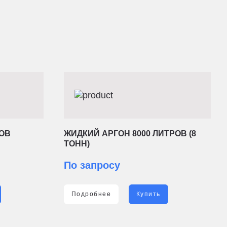
РОВ
ЖИДКИЙ АРГОН 8000 ЛИТРОВ (8
ТОНН)
По запросу
Подробнее
Купить