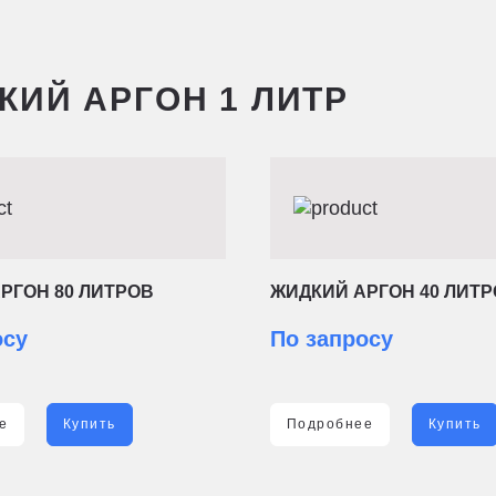
КИЙ АРГОН 1 ЛИТР
РГОН 80 ЛИТРОВ
ЖИДКИЙ АРГОН 40 ЛИТ
осу
По запросу
е
Купить
Подробнее
Купить