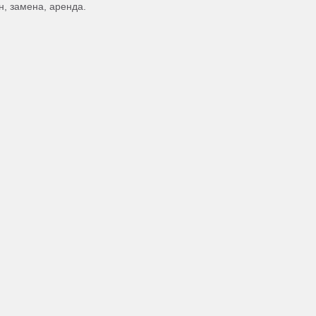
н, замена, аренда.