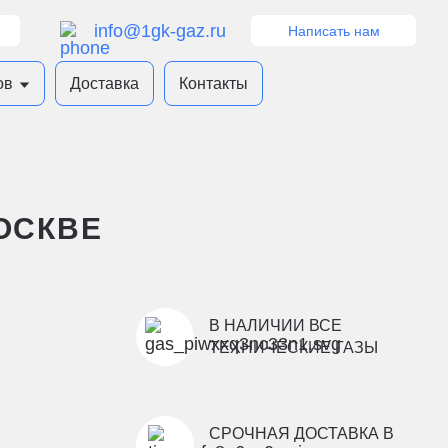
info@1gk-gaz.ru
Написать нам
ов
Доставка
Контакты
ОСКВЕ
В НАЛИЧИИ ВСЕ
ТЕХНИЧЕСКИЕ ГАЗЫ
СРОЧНАЯ ДОСТАВКА В