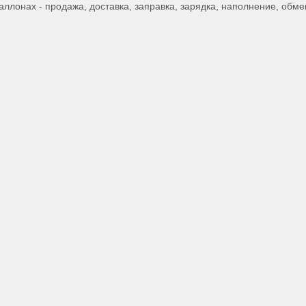
ллонах - продажа, доставка, заправка, зарядка, наполнение, обме