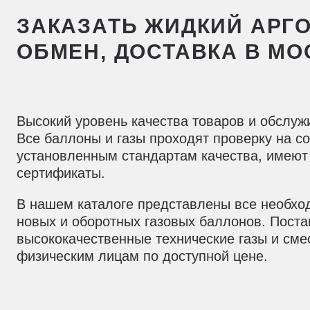
ЗАКАЗАТЬ ЖИДКИЙ АРГОН
ОБМЕН, ДОСТАВКА В МО
Высокий уровень качества товаров и обслуж
Все баллоны и газы проходят проверку на с
установленным стандартам качества, имеют
сертификаты.
В нашем каталоге представлены все необх
новых и оборотных газовых баллонов. Пост
высококачественные технические газы и сме
физическим лицам по доступной цене.