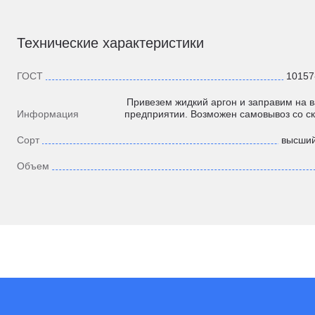
Технические характеристики
ГОСТ
10157
Привезем жидкий аргон и заправим на 
Информация
предприятии. Возможен самовывоз со ск
Сорт
высший
Объем