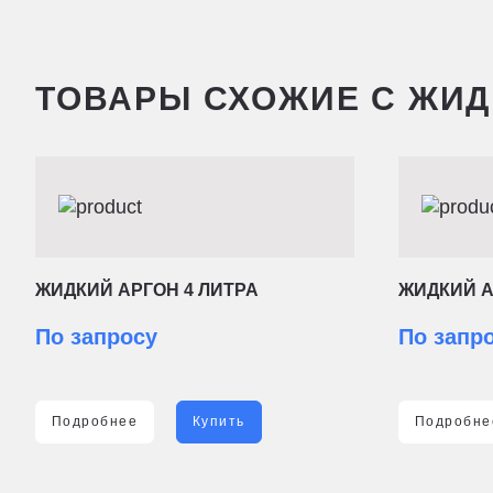
ТОВАРЫ СХОЖИЕ С ЖИД
ЖИДКИЙ АРГОН 4 ЛИТРА
ЖИДКИЙ А
По запросу
По запр
Подробнее
Купить
Подробне