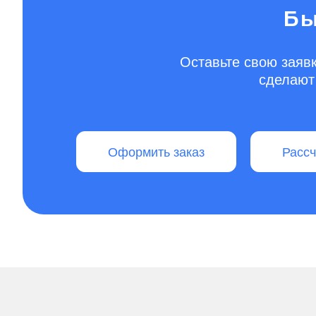
Бы
Оставьте свою заявк
сделают 
Оформить заказ
Расс