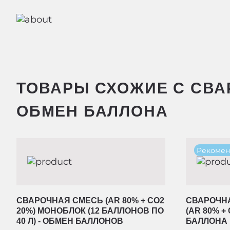
ТОВАРЫ СХОЖИЕ С СВАР
ОБМЕН БАЛЛОНА
Рекомен
СВАРОЧНАЯ СМЕСЬ (AR 80% + CO2
СВАРОЧНА
20%) МОНОБЛОК (12 БАЛЛОНОВ ПО
(AR 80% +
40 Л) - ОБМЕН БАЛЛОНОВ
БАЛЛОНА