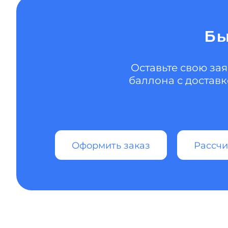
Бы
Оставьте свою зая
баллона с достав
Оформить заказ
Рассчи