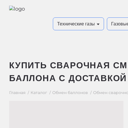
Технические газы
Газовы
КУПИТЬ СВАРОЧНАЯ СМЕ
БАЛЛОНА С ДОСТАВКОЙ
Главная
Каталог
Обмен баллонов
Обмен сварочн