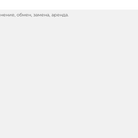
нение, обмен, замена, аренда.