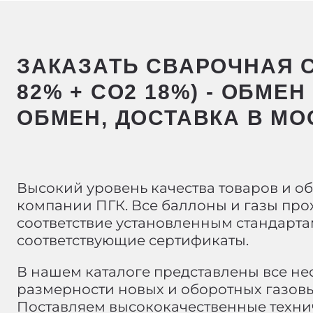
ЗАКАЗАТЬ СВАРОЧНАЯ С
82% + CO2 18%) - ОБМЕ
ОБМЕН, ДОСТАВКА В МО
Высокий уровень качества товаров и о
компании ПГК. Все баллоны и газы про
соответствие установленным стандарта
соответствующие сертификаты.
В нашем каталоге представлены все н
размерности новых и оборотных газовы
Поставляем высококачественные техни