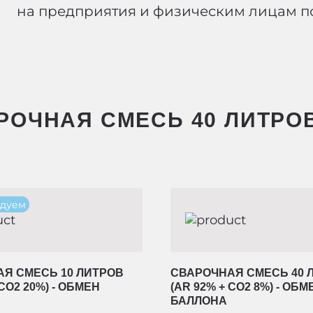
на предприятия и физическим лицам по
ОЧНАЯ СМЕСЬ 40 ЛИТРОВ (
дуем
Я СМЕСЬ 10 ЛИТРОВ
СВАРОЧНАЯ СМЕСЬ 40 
 CO2 20%) - ОБМЕН
(AR 92% + CO2 8%) - ОБМ
БАЛЛОНА