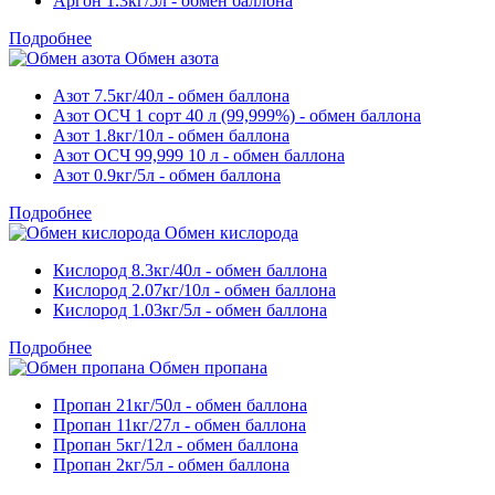
Аргон 1.3кг/5л - обмен баллона
Подробнее
Обмен азота
Азот 7.5кг/40л - обмен баллона
Азот ОСЧ 1 сорт 40 л (99,999%) - обмен баллона
Азот 1.8кг/10л - обмен баллона
Азот ОСЧ 99,999 10 л - обмен баллона
Азот 0.9кг/5л - обмен баллона
Подробнее
Обмен кислорода
Кислород 8.3кг/40л - обмен баллона
Кислород 2.07кг/10л - обмен баллона
Кислород 1.03кг/5л - обмен баллона
Подробнее
Обмен пропана
Пропан 21кг/50л - обмен баллона
Пропан 11кг/27л - обмен баллона
Пропан 5кг/12л - обмен баллона
Пропан 2кг/5л - обмен баллона