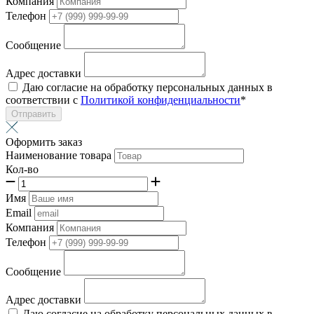
Компания
Телефон
Сообщение
Адрес доставки
Даю согласие на обработку персональных данных в
соответствии с
Политикой конфиденциальности
*
Отправить
Оформить заказ
Наименование товара
Кол-во
Имя
Email
Компания
Телефон
Сообщение
Адрес доставки
Даю согласие на обработку персональных данных в