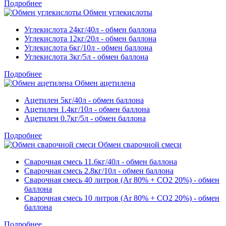
Подробнее
Обмен углекислоты
Углекислота 24кг/40л - обмен баллона
Углекислота 12кг/20л - обмен баллона
Углекислота 6кг/10л - обмен баллона
Углекислота 3кг/5л - обмен баллона
Подробнее
Обмен ацетилена
Ацетилен 5кг/40л - обмен баллона
Ацетилен 1.4кг/10л - обмен баллона
Ацетилен 0.7кг/5л - обмен баллона
Подробнее
Обмен сварочной смеси
Сварочная смесь 11.6кг/40л - обмен баллона
Сварочная смесь 2.8кг/10л - обмен баллона
Сварочная смесь 40 литров (Ar 80% + CO2 20%) - обмен
баллона
Сварочная смесь 10 литров (Ar 80% + CO2 20%) - обмен
баллона
Подробнее