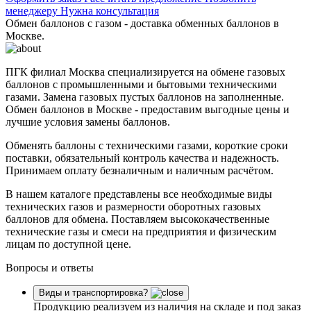
менеджеру
Нужна консультация
Обмен баллонов с газом - доставка обменных баллонов в
Москве.
ПГК филиал Москва специализируется на обмене газовых
баллонов с промышленными и бытовыми техническими
газами. Замена газовых пустых баллонов на заполненные.
Обмен баллонов в Москве - предоставим выгодные цены и
лучшие условия замены баллонов.
Обменять баллоны с техническими газами, короткие сроки
поставки, обязательный контроль качества и надежность.
Принимаем оплату безналичным и наличным расчётом.
В нашем каталоге представлены все необходимые виды
технических газов и размерности оборотных газовых
баллонов для обмена. Поставляем высококачественные
технические газы и смеси на предприятия и физическим
лицам по доступной цене.
Вопросы и ответы
Виды и транспортировка?
Продукцию реализуем из наличия на складе и под заказ