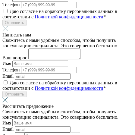
Телефон
Даю согласие на обработку персональных данных в
соответствии с
Политикой конфиденциальности
*
Отправить
Написать нам
Свяжитесь с нами удобным способом, чтобы получить
консультацию специалиста. Это совершенно бесплатно.
Ваш вопрос
Имя
Телефон
Email
Даю согласие на обработку персональных данных в
соответствии с
Политикой конфиденциальности
*
Отправить
Рассчитать предложение
Свяжитесь с нами удобным способом, чтобы получить
консультацию специалиста. Это совершенно бесплатно.
Имя
Email