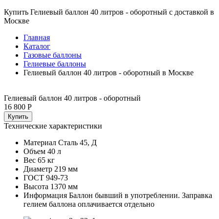
Купить Гелиевый баллон 40 литров - оборотный с доставкой в
Москве
Главная
Каталог
Газовые баллоны
Гелиевые баллоны
Гелиевый баллон 40 литров - оборотный в Москве
Гелиевый баллон 40 литров - оборотный
16 800 Р
Купить
Технические характеристики
Материал
Сталь 45, Д
Объем
40 л
Вес
65 кг
Диаметр
219 мм
ГОСТ
949-73
Высота
1370 мм
Информация
Баллон бывший в употреблении. Заправка
гелием баллона оплачивается отдельно