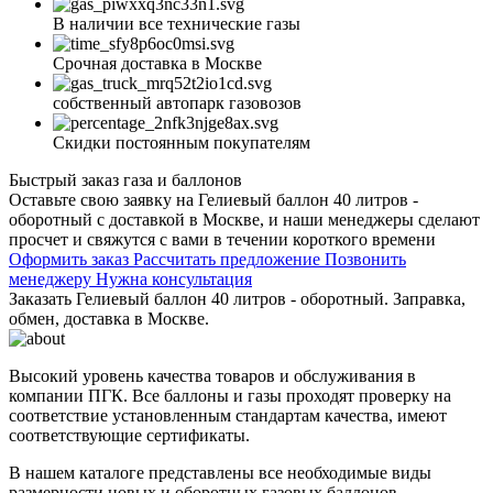
В наличии все технические газы
Срочная доставка в Москве
собственный автопарк газовозов
Скидки постоянным покупателям
Быстрый заказ газа и баллонов
Оставьте свою заявку на Гелиевый баллон 40 литров -
оборотный с доставкой в Москве, и наши менеджеры сделают
просчет и свяжутся с вами в течении короткого времени
Оформить заказ
Рассчитать предложение
Позвонить
менеджеру
Нужна консультация
Заказать Гелиевый баллон 40 литров - оборотный. Заправка,
обмен, доставка в Москве.
Высокий уровень качества товаров и обслуживания в
компании ПГК. Все баллоны и газы проходят проверку на
соответствие установленным стандартам качества, имеют
соответствующие сертификаты.
В нашем каталоге представлены все необходимые виды
размерности новых и оборотных газовых баллонов.