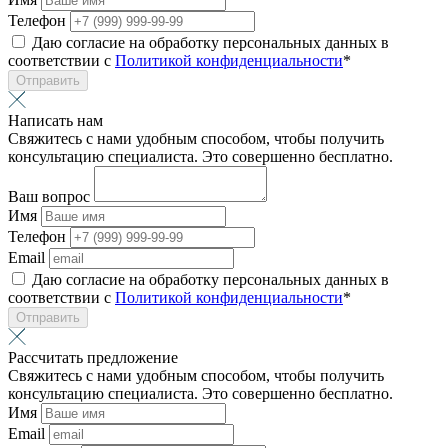
Телефон
Даю согласие на обработку персональных данных в
соответствии с
Политикой конфиденциальности
*
Отправить
Написать нам
Свяжитесь с нами удобным способом, чтобы получить
консультацию специалиста. Это совершенно бесплатно.
Ваш вопрос
Имя
Телефон
Email
Даю согласие на обработку персональных данных в
соответствии с
Политикой конфиденциальности
*
Отправить
Рассчитать предложение
Свяжитесь с нами удобным способом, чтобы получить
консультацию специалиста. Это совершенно бесплатно.
Имя
Email