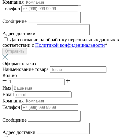
Компания
Телефон
Сообщение
Адрес доставки
Даю согласие на обработку персональных данных в
соответствии с
Политикой конфиденциальности
*
Отправить
Оформить заказ
Наименование товара
Кол-во
Имя
Email
Компания
Телефон
Сообщение
Адрес доставки