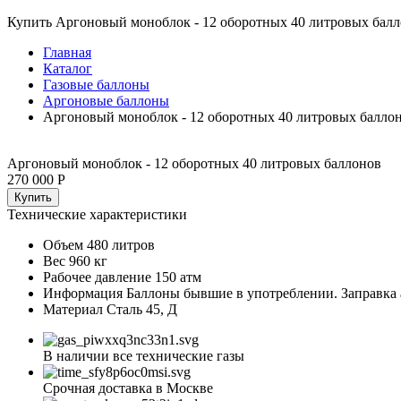
Купить Аргоновый моноблок - 12 оборотных 40 литровых балл
Главная
Каталог
Газовые баллоны
Аргоновые баллоны
Аргоновый моноблок - 12 оборотных 40 литровых балло
Аргоновый моноблок - 12 оборотных 40 литровых баллонов
270 000 Р
Купить
Технические характеристики
Объем
480 литров
Вес
960 кг
Рабочее давление
150 атм
Информация
Баллоны бывшие в употреблении. Заправка 
Материал
Сталь 45, Д
В наличии все технические газы
Срочная доставка в Москве