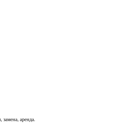
, замена, аренда.