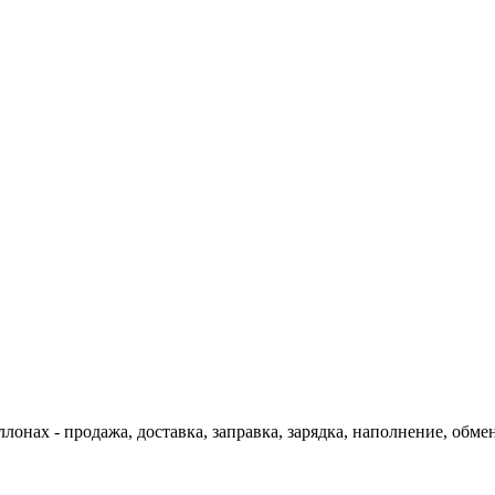
онах - продажа, доставка, заправка, зарядка, наполнение, обмен