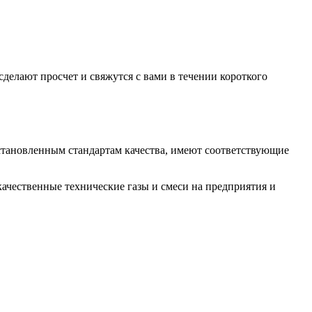
делают просчет и свяжутся с вами в течении короткого
установленным стандартам качества, имеют соответствующие
ачественные технические газы и смеси на предприятия и