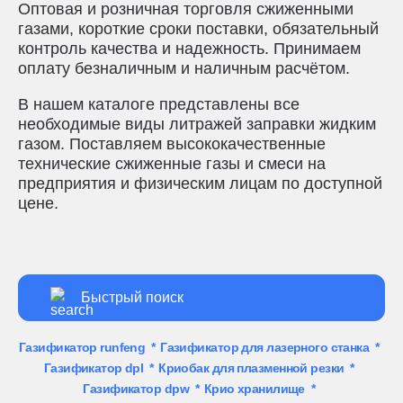
Оптовая и розничная торговля сжиженными
газами, короткие сроки поставки, обязательный
контроль качества и надежность. Принимаем
оплату безналичным и наличным расчётом.
В нашем каталоге представлены все
необходимые виды литражей заправки жидким
газом. Поставляем высококачественные
технические сжиженные газы и смеси на
предприятия и физическим лицам по доступной
цене.
Газификатор runfeng
*
Газификатор для лазерного станка
*
Газификатор dpl
*
Криобак для плазменной резки
*
Газификатор dpw
*
Крио хранилище
*