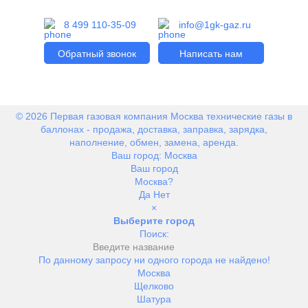
8 499 110-35-09
info@1gk-gaz.ru
Обратный звонок
Написать нам
© 2026 Первая газовая компания Москва технические газы в
баллонах - продажа, доставка, заправка, зарядка,
наполнение, обмен, замена, аренда.
Ваш город:
Москва
Ваш город
Москва?
Да
Нет
×
Выберите город
Поиск:
По данному запросу ни одного города не найдено!
Москва
Щелково
Шатура