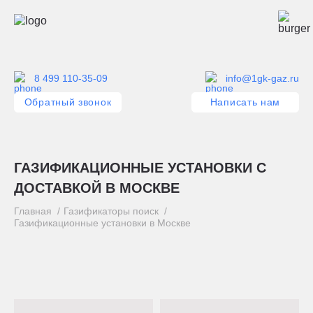
8 499 110-35-09
info@1gk-gaz.ru
Обратный звонок
Написать нам
ГАЗИФИКАЦИОННЫЕ УСТАНОВКИ С
ДОСТАВКОЙ В МОСКВЕ
Главная
Газификаторы поиск
Газификационные установки в Москве