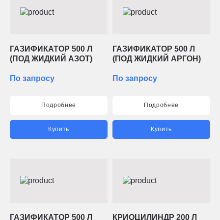
ГАЗИФИКАТОР 500 Л
ГАЗИФИКАТОР 500 Л
(ПОД ЖИДКИЙ АЗОТ)
(ПОД ЖИДКИЙ АРГОН)
По запросу
По запросу
Подробнее
Подробнее
Купить
Купить
ГАЗИФИКАТОР 500 Л
КРИОЦИЛИНДР 200 Л