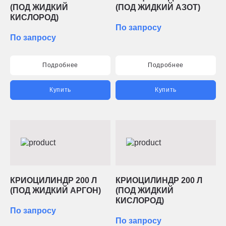
(ПОД ЖИДКИЙ
(ПОД ЖИДКИЙ АЗОТ)
КИСЛОРОД)
По запросу
По запросу
Подробнее
Подробнее
Купить
Купить
КРИОЦИЛИНДР 200 Л
КРИОЦИЛИНДР 200 Л
(ПОД ЖИДКИЙ АРГОН)
(ПОД ЖИДКИЙ
КИСЛОРОД)
По запросу
По запросу