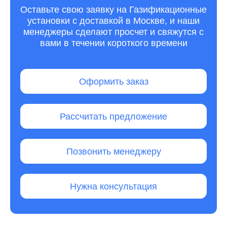
Оставьте свою заявку на Газификационные
установки с доставкой в Москве, и наши
менеджеры сделают просчет и свяжутся с
вами в течении короткого времени
Оформить заказ
Рассчитать предложение
Позвонить менеджеру
Нужна консультация