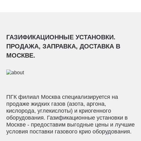
ГАЗИФИКАЦИОННЫЕ УСТАНОВКИ.
ПРОДАЖА, ЗАПРАВКА, ДОСТАВКА В
МОСКВЕ.
ПГК филиал Москва специализируется на
продаже жидких газов (азота, аргона,
кислорода, углекислоты) и криогенного
оборудования. Газификационные установки в
Москве - предоставим выгодные цены и лучшие
условия поставки газового крио оборудования.