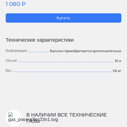
1 080 Р
Купить
Технические характеристики
Информация
Баллон приобретается дополнительно
Объем
10 л
Вес
1.8 кг
В НАЛИЧИИ ВСЕ ТЕХНИЧЕСКИЕ
ГАЗЫ