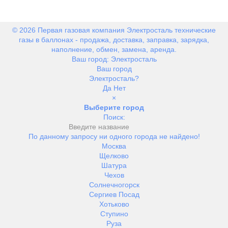
© 2026 Первая газовая компания Электросталь технические
газы в баллонах - продажа, доставка, заправка, зарядка,
наполнение, обмен, замена, аренда.
Ваш город:
Электросталь
Ваш город
Электросталь?
Да
Нет
×
Выберите город
Поиск:
По данному запросу ни одного города не найдено!
Москва
Щелково
Шатура
Чехов
Солнечногорск
Сергиев Посад
Хотьково
Ступино
Руза