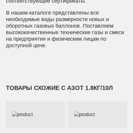
соответствующие сертификаты.
В нашем каталоге представлены все
необходимые виды размерности новых и
оборотных газовых баллонов. Поставляем
высококачественные технические газы и смеси
на предприятия и физическим лицам по
доступной цене.
ТОВАРЫ СХОЖИЕ С АЗОТ 1.8КГ/10Л