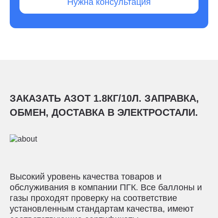
Нужна консультация
ЗАКАЗАТЬ АЗОТ 1.8КГ/10Л. ЗАПРАВКА,
ОБМЕН, ДОСТАВКА В ЭЛЕКТРОСТАЛИ.
Высокий уровень качества товаров и
обслуживания в компании ПГК. Все баллоны и
газы проходят проверку на соответствие
установленным стандартам качества, имеют