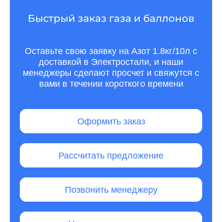
Быстрый заказ газа и баллонов
Оставьте свою заявку на Азот 1.8кг/10л с
доставкой в Электростали, и наши
менеджеры сделают просчет и свяжутся с
вами в течении короткого времени
Оформить заказ
Рассчитать предложение
Позвонить менеджеру