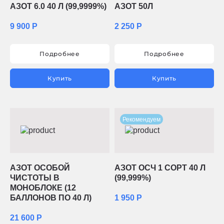
АЗОТ 6.0 40 Л (99,9999%)
АЗОТ 50Л
9 900 Р
2 250 Р
Подробнее
Подробнее
Купить
Купить
Рекомендуем
АЗОТ ОСОБОЙ
АЗОТ ОСЧ 1 СОРТ 40 Л
ЧИСТОТЫ В
(99,999%)
МОНОБЛОКЕ (12
БАЛЛОНОВ ПО 40 Л)
1 950 Р
21 600 Р