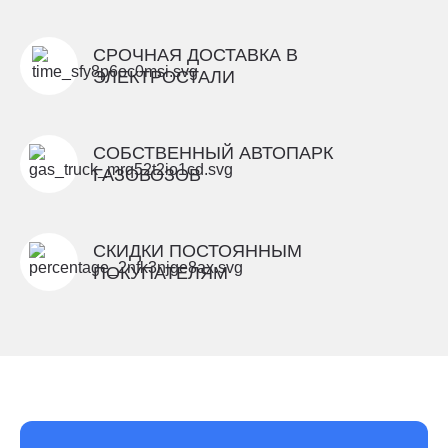
СРОЧНАЯ ДОСТАВКА В
ЭЛЕКТРОСТАЛИ
СОБСТВЕННЫЙ АВТОПАРК
ГАЗОВОЗОВ
СКИДКИ ПОСТОЯННЫМ
ПОКУПАТЕЛЯМ