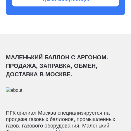
МАЛЕНЬКИЙ БАЛЛОН С АРГОНОМ.
ПРОДАЖА, ЗАПРАВКА, ОБМЕН,
ДОСТАВКА В МОСКВЕ.
ПГК филиал Москва специализируется на
продаже газовых баллонов, промышленных
газов, газового оборудования. Маленький