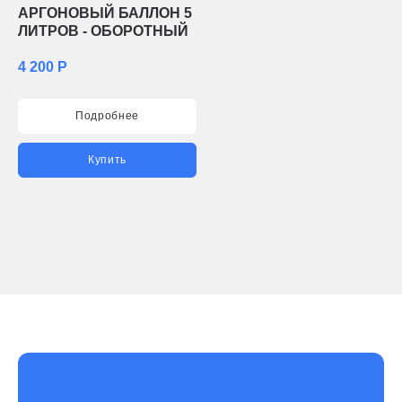
АРГОНОВЫЙ БАЛЛОН 5
ЛИТРОВ - ОБОРОТНЫЙ
4 200 Р
Подробнее
Купить