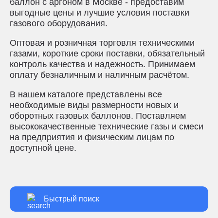
баллон с аргоном в Москве - предоставим
выгодные цены и лучшие условия поставки
газового оборудования.
Оптовая и розничная торговля техническими
газами, короткие сроки поставки, обязательный
контроль качества и надежность. Принимаем
оплату безналичным и наличным расчётом.
В нашем каталоге представлены все
необходимые виды размерности новых и
оборотных газовых баллонов. Поставляем
высококачественные технические газы и смеси
на предприятия и физическим лицам по
доступной цене.