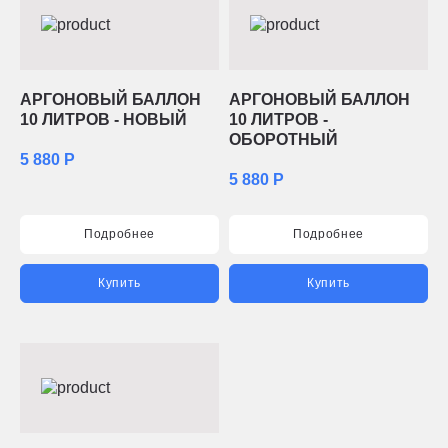
АРГОНОВЫЙ БАЛЛОН
АРГОНОВЫЙ БАЛЛОН
10 ЛИТРОВ - НОВЫЙ
10 ЛИТРОВ -
ОБОРОТНЫЙ
5 880 Р
5 880 Р
Подробнее
Подробнее
Купить
Купить