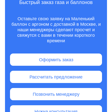
Быстрый заказ газа и баллонов
Оставьте свою заявку на Маленький
баллон с аргоном с доставкой в Москве, и
наши менеджеры сделают просчет и
свяжутся с вами в течении короткого
времени
Оформить заказ
Рассчитать предложение
Позвонить менеджеру
Нужна консультация