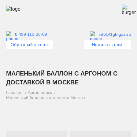
8 499 110-35-09
info@1gk-gaz.ru
Обратный звонок
Написать нам
МАЛЕНЬКИЙ БАЛЛОН С АРГОНОМ С
ДОСТАВКОЙ В МОСКВЕ
Главная
Аргон поиск
Маленький баллон с аргоном в Москве