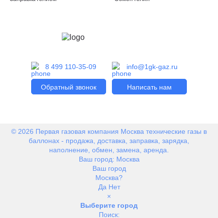
8 499 110-35-09
info@1gk-gaz.ru
Обратный звонок
Написать нам
© 2026 Первая газовая компания Москва технические газы в
баллонах - продажа, доставка, заправка, зарядка,
наполнение, обмен, замена, аренда.
Ваш город:
Москва
Ваш город
Москва?
Да
Нет
×
Выберите город
Поиск: