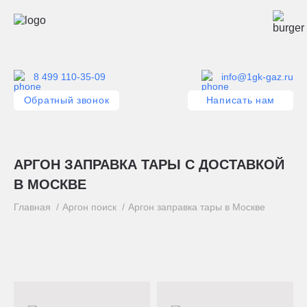
8 499 110-35-09
info@1gk-gaz.ru
Обратный звонок
Написать нам
АРГОН ЗАПРАВКА ТАРЫ С ДОСТАВКОЙ
В МОСКВЕ
Главная
Аргон поиск
Аргон заправка тары в Москве