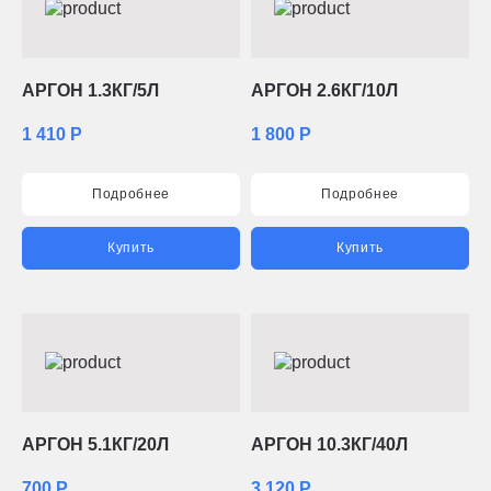
АРГОН 1.3КГ/5Л
АРГОН 2.6КГ/10Л
1 410 Р
1 800 Р
Подробнее
Подробнее
Купить
Купить
АРГОН 5.1КГ/20Л
АРГОН 10.3КГ/40Л
700 Р
3 120 Р