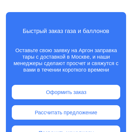
Быстрый заказ газа и баллонов
Оставьте свою заявку на Аргон заправка
тары с доставкой в Москве, и наши
менеджеры сделают просчет и свяжутся с
вами в течении короткого времени
Оформить заказ
Рассчитать предложение