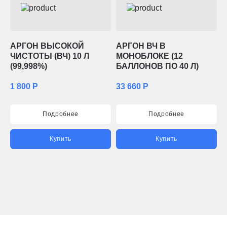
АРГОН ВЫСОКОЙ
АРГОН ВЧ В
ЧИСТОТЫ (ВЧ) 10 Л
МОНОБЛОКЕ (12
(99,998%)
БАЛЛОНОВ ПО 40 Л)
1 800 Р
33 660 Р
Подробнее
Подробнее
Купить
Купить