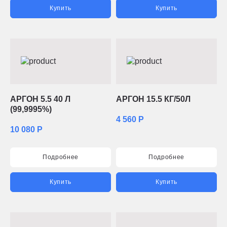
Купить
Купить
АРГОН 5.5 40 Л
АРГОН 15.5 КГ/50Л
(99,9995%)
4 560 Р
10 080 Р
Подробнее
Подробнее
Купить
Купить