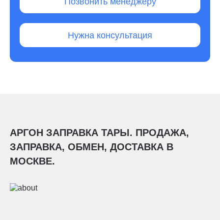
Позвонить менеджеру
Нужна консультация
АРГОН ЗАПРАВКА ТАРЫ. ПРОДАЖА,
ЗАПРАВКА, ОБМЕН, ДОСТАВКА В
МОСКВЕ.