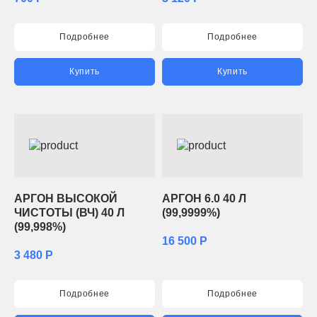
Подробнее
Подробнее
Купить
Купить
АРГОН ВЫСОКОЙ
АРГОН 6.0 40 Л
ЧИСТОТЫ (ВЧ) 40 Л
(99,9999%)
(99,998%)
16 500 Р
3 480 Р
Подробнее
Подробнее