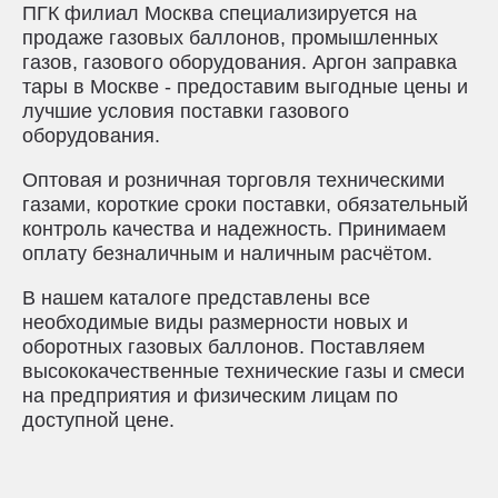
ПГК филиал Москва специализируется на
продаже газовых баллонов, промышленных
газов, газового оборудования. Аргон заправка
тары в Москве - предоставим выгодные цены и
лучшие условия поставки газового
оборудования.
Оптовая и розничная торговля техническими
газами, короткие сроки поставки, обязательный
контроль качества и надежность. Принимаем
оплату безналичным и наличным расчётом.
В нашем каталоге представлены все
необходимые виды размерности новых и
оборотных газовых баллонов. Поставляем
высококачественные технические газы и смеси
на предприятия и физическим лицам по
доступной цене.