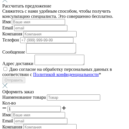
Рассчитать предложение
Свяжитесь с нами удобным способом, чтобы получить
консультацию специалиста. Это совершенно бесплатно.
Имя
Email
Компания
Телефон
Сообщение
Адрес доставки
Даю согласие на обработку персональных данных в
соответствии с
Политикой конфиденциальности
*
Отправить
Оформить заказ
Наименование товара
Кол-во
Имя
Email
Компания