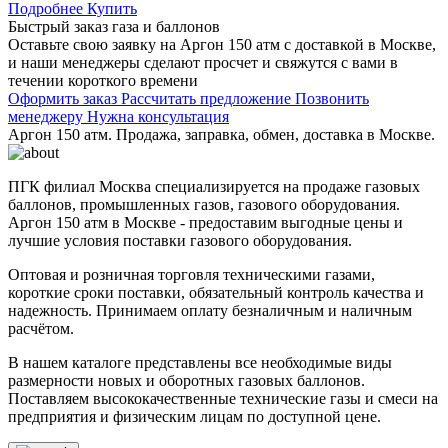
Подробнее
Купить
Быстрый заказ газа и баллонов
Оставьте свою заявку на Аргон 150 атм с доставкой в Москве,
и наши менеджеры сделают просчет и свяжутся с вами в
течении короткого времени
Оформить заказ
Рассчитать предложение
Позвонить
менеджеру
Нужна консультация
Аргон 150 атм. Продажа, заправка, обмен, доставка в Москве.
ПГК филиал Москва специализируется на продаже газовых
баллонов, промышленных газов, газового оборудования.
Аргон 150 атм в Москве - предоставим выгодные цены и
лучшие условия поставки газового оборудования.
Оптовая и розничная торговля техническими газами,
короткие сроки поставки, обязательный контроль качества и
надежность. Принимаем оплату безналичным и наличным
расчётом.
В нашем каталоге представлены все необходимые виды
размерности новых и оборотных газовых баллонов.
Поставляем высококачественные технические газы и смеси на
предприятия и физическим лицам по доступной цене.