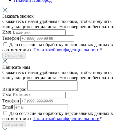
Нижний Новгород
Заказать звонок
Свяжитесь с нами удобным способом, чтобы получить
консультацию специалиста. Это совершенно бесплатно.
Имя
Телефон
Даю согласие на обработку персональных данных в
соответствии с
Политикой конфиденциальности
*
Отправить
Написать нам
Свяжитесь с нами удобным способом, чтобы получить
консультацию специалиста. Это совершенно бесплатно.
Ваш вопрос
Имя
Телефон
Email
Даю согласие на обработку персональных данных в
соответствии с
Политикой конфиденциальности
*
Отправить